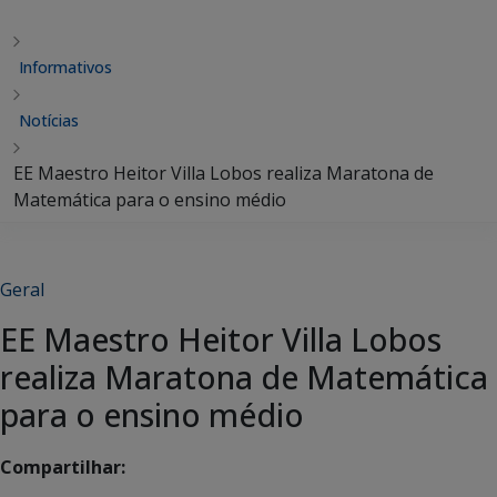
Informativos
Notícias
EE Maestro Heitor Villa Lobos realiza Maratona de
Matemática para o ensino médio
Geral
EE Maestro Heitor Villa Lobos
realiza Maratona de Matemática
para o ensino médio
Compartilhar: