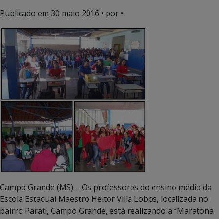
Publicado em
30 maio 2016
• por •
Campo Grande (MS) – Os professores do ensino médio da
Escola Estadual Maestro Heitor Villa Lobos, localizada no
bairro Parati, Campo Grande, está realizando a “Maratona