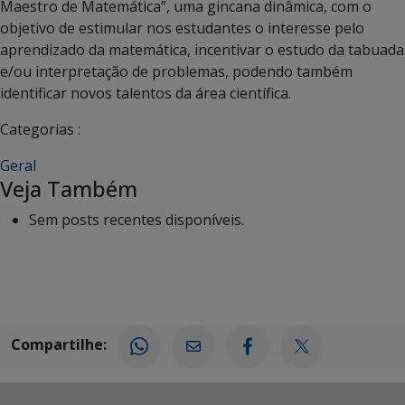
Maestro de Matemática”, uma gincana dinâmica, com o
objetivo de estimular nos estudantes o interesse pelo
aprendizado da matemática, incentivar o estudo da tabuada
e/ou interpretação de problemas, podendo também
identificar novos talentos da área científica.
Categorias :
Geral
Veja Também
Sem posts recentes disponíveis.
Compartilhe: