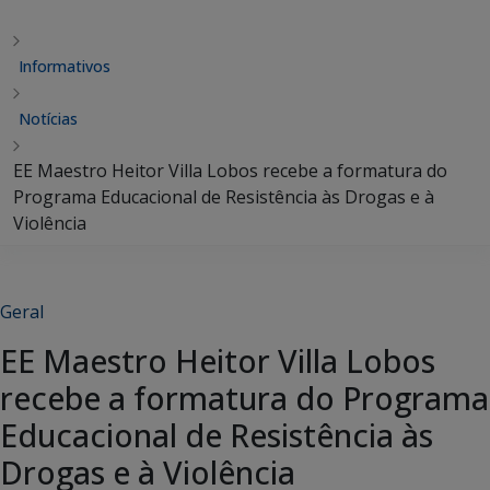
Informativos
Notícias
EE Maestro Heitor Villa Lobos recebe a formatura do
Programa Educacional de Resistência às Drogas e à
Violência
Geral
EE Maestro Heitor Villa Lobos
recebe a formatura do Programa
Educacional de Resistência às
Drogas e à Violência