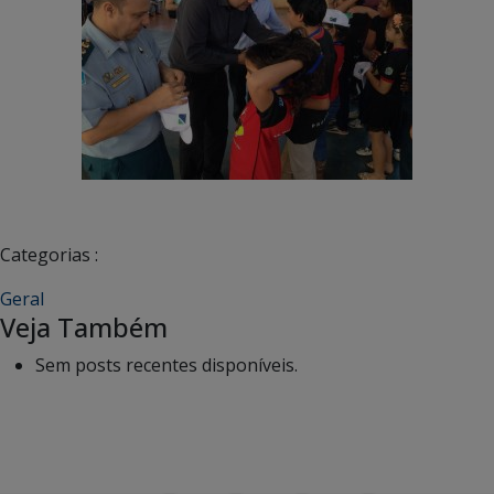
Categorias :
Geral
Veja Também
Sem posts recentes disponíveis.