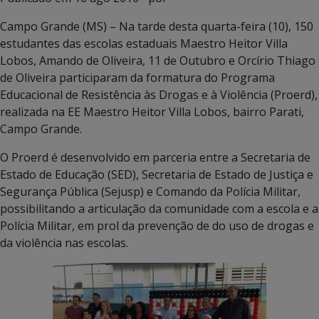
Campo Grande (MS) – Na tarde desta quarta-feira (10), 150
estudantes das escolas estaduais Maestro Heitor Villa
Lobos, Amando de Oliveira, 11 de Outubro e Orcírio Thiago
de Oliveira participaram da formatura do Programa
Educacional de Resistência às Drogas e à Violência (Proerd),
realizada na EE Maestro Heitor Villa Lobos, bairro Parati,
Campo Grande.
O Proerd é desenvolvido em parceria entre a Secretaria de
Estado de Educação (SED), Secretaria de Estado de Justiça e
Segurança Pública (Sejusp) e Comando da Polícia Militar,
possibilitando a articulação da comunidade com a escola e a
Polícia Militar, em prol da prevenção de do uso de drogas e
da violência nas escolas.