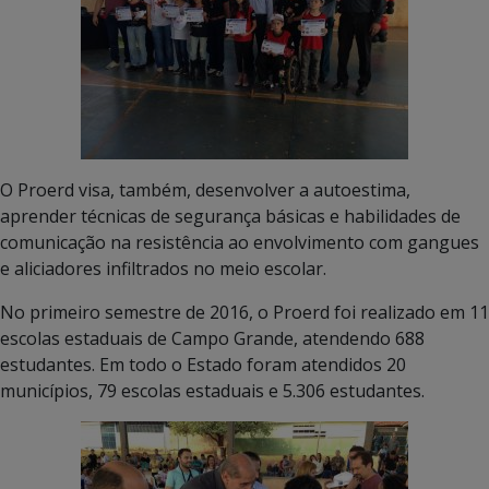
O Proerd visa, também, desenvolver a autoestima,
aprender técnicas de segurança básicas e habilidades de
comunicação na resistência ao envolvimento com gangues
e aliciadores infiltrados no meio escolar.
No primeiro semestre de 2016, o Proerd foi realizado em 11
escolas estaduais de Campo Grande, atendendo 688
estudantes. Em todo o Estado foram atendidos 20
municípios, 79 escolas estaduais e 5.306 estudantes.