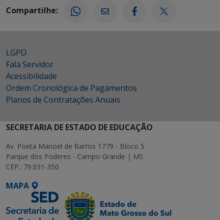
Compartilhe:
LGPD
Fala Servidor
Acessibilidade
Ordem Cronológica de Pagamentos
Planos de Contratações Anuais
SECRETARIA DE ESTADO DE EDUCAÇÃO
Av. Poeta Manoel de Barros 1779 - Bloco 5
Parque dos Poderes - Campo Grande | MS
CEP.: 79.031-350
MAPA