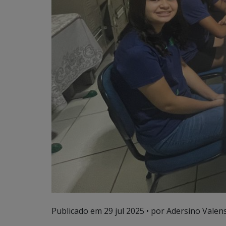
Publicado em
29 jul 2025
• por Adersino Valen