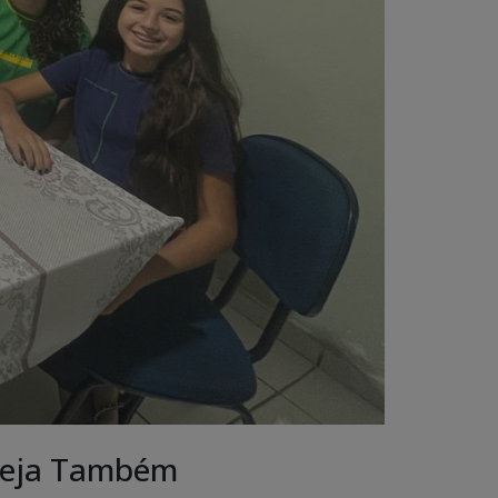
eja Também