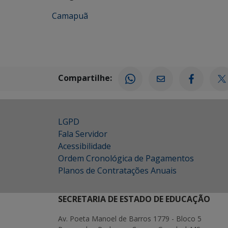
Camapuã
Compartilhe:
LGPD
Fala Servidor
Acessibilidade
Ordem Cronológica de Pagamentos
Planos de Contratações Anuais
SECRETARIA DE ESTADO DE EDUCAÇÃO
Av. Poeta Manoel de Barros 1779 - Bloco 5