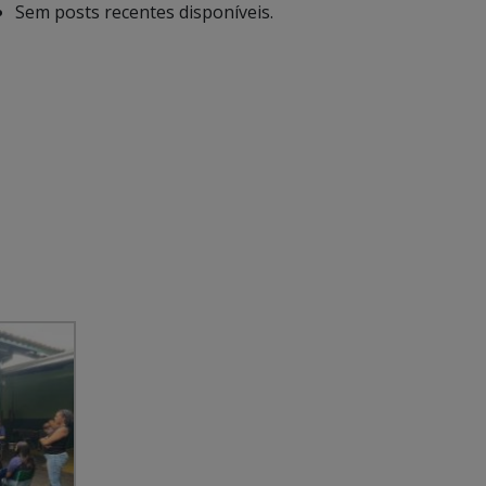
Sem posts recentes disponíveis.