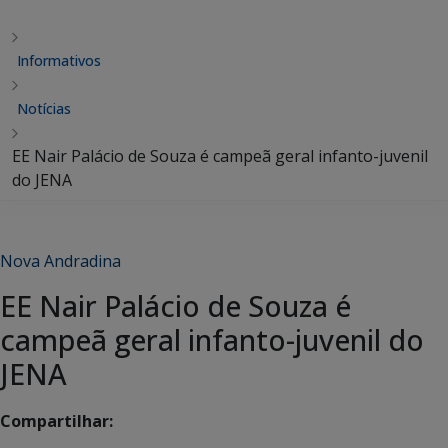
Informativos
Notícias
EE Nair Palácio de Souza é campeã geral infanto-juvenil
do JENA
Nova Andradina
EE Nair Palácio de Souza é
campeã geral infanto-juvenil do
JENA
Compartilhar: