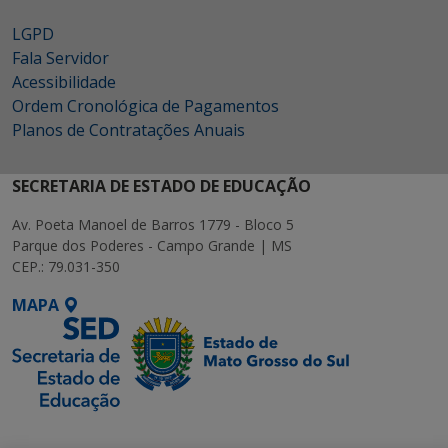
LGPD
Fala Servidor
Acessibilidade
Ordem Cronológica de Pagamentos
Planos de Contratações Anuais
SECRETARIA DE ESTADO DE EDUCAÇÃO
Av. Poeta Manoel de Barros 1779 - Bloco 5
Parque dos Poderes - Campo Grande | MS
CEP.: 79.031-350
MAPA
SETDIG | Secretaria-