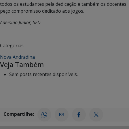
todos os estudantes pela dedicação e também os docentes
peço compromisso dedicado aos jogos.
Adersino Junior, SED
Categorias :
Nova Andradina
Veja Também
Sem posts recentes disponíveis.
Compartilhe: