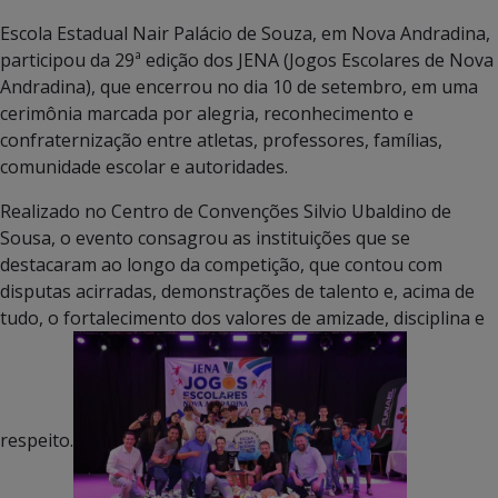
Escola Estadual Nair Palácio de Souza, em Nova Andradina,
participou da 29ª edição dos JENA (Jogos Escolares de Nova
Andradina), que encerrou no dia 10 de setembro, em uma
cerimônia marcada por alegria, reconhecimento e
confraternização entre atletas, professores, famílias,
comunidade escolar e autoridades.
Realizado no Centro de Convenções Silvio Ubaldino de
Sousa, o evento consagrou as instituições que se
destacaram ao longo da competição, que contou com
disputas acirradas, demonstrações de talento e, acima de
tudo, o fortalecimento dos valores de amizade, disciplina e
respeito.