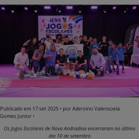
Publicado em
17 set 2025
• por Adersino Valensoela
Gomes Junior •
Os Jogos Escolares de Nova Andradina encerraram no último
dia 10 de setembro