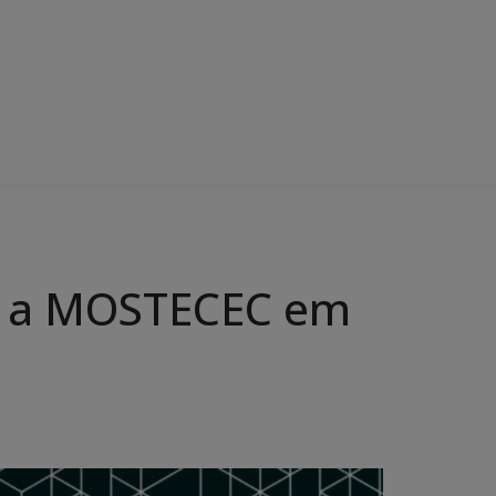
ra a MOSTECEC em