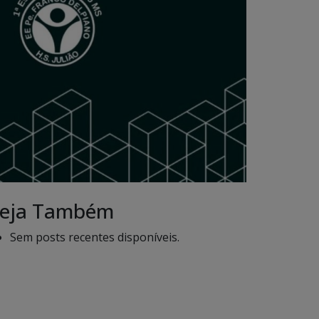
eja Também
Sem posts recentes disponíveis.