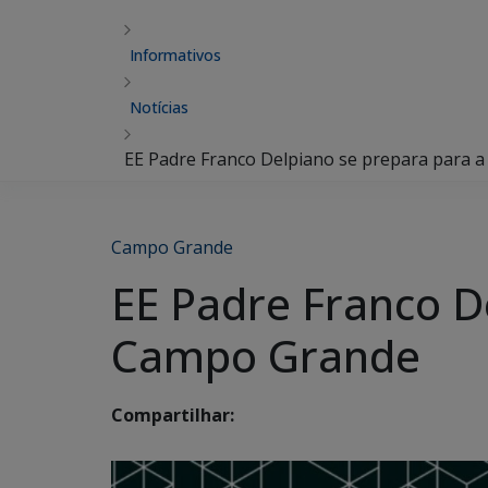
Informativos
Notícias
EE Padre Franco Delpiano se prepara par
Campo Grande
EE Padre Franco 
Campo Grande
Compartilhar: