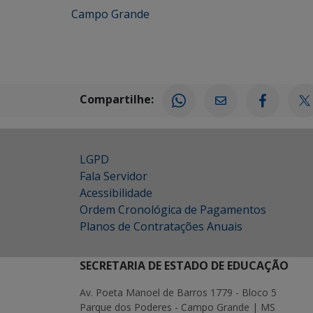
Campo Grande
Compartilhe:
LGPD
Fala Servidor
Acessibilidade
Ordem Cronológica de Pagamentos
Planos de Contratações Anuais
SECRETARIA DE ESTADO DE EDUCAÇÃO
Av. Poeta Manoel de Barros 1779 - Bloco 5
Parque dos Poderes - Campo Grande | MS