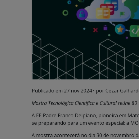
Publicado em
27 nov 2024
• por Cezar Galhard
Mostra Tecnológica Científica e Cultural reúne 
A EE Padre Franco Delpiano, pioneira em Mato
se preparando para um evento especial: a MOS
A mostra acontecerá no dia 30 de novembro da