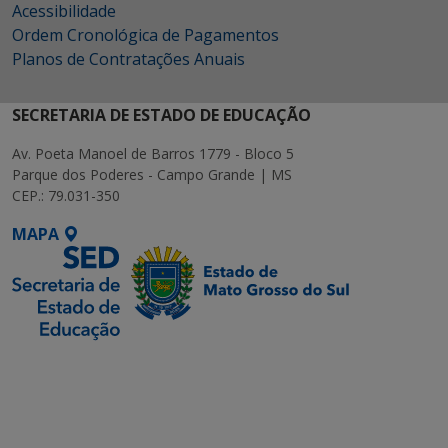
Acessibilidade
Ordem Cronológica de Pagamentos
Planos de Contratações Anuais
SECRETARIA DE ESTADO DE EDUCAÇÃO
Av. Poeta Manoel de Barros 1779 - Bloco 5
Parque dos Poderes - Campo Grande | MS
CEP.: 79.031-350
MAPA
SETDIG | Secretaria-
Executiva de
Transformação Digital