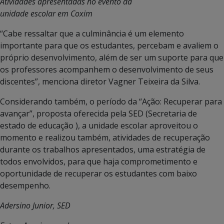
Atividades apresentadas no evento da
unidade escolar em Coxim
“Cabe ressaltar que a culminância é um elemento
importante para que os estudantes, percebam e avaliem o
próprio desenvolvimento, além de ser um suporte para que
os professores acompanhem o desenvolvimento de seus
discentes”, menciona diretor Vagner Teixeira da Silva.
Considerando também, o período da “Ação: Recuperar para
avançar”, proposta oferecida pela SED (Secretaria de
estado de educação ), a unidade escolar aproveitou o
momento e realizou também, atividades de recuperação
durante os trabalhos apresentados, uma estratégia de
todos envolvidos, para que haja comprometimento e
oportunidade de recuperar os estudantes com baixo
desempenho.
Adersino Junior, SED