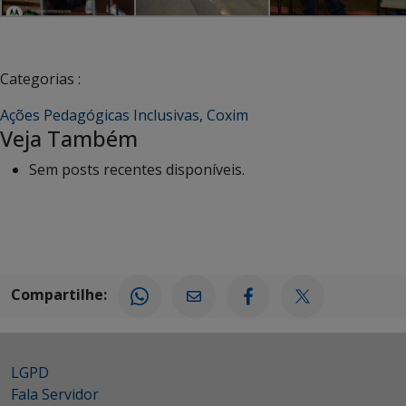
Categorias :
Ações Pedagógicas Inclusivas
,
Coxim
Veja Também
Sem posts recentes disponíveis.
Compartilhe:
LGPD
Fala Servidor