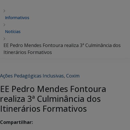
Informativos
Notícias
EE Pedro Mendes Fontoura realiza 3ª Culminância dos
Itinerários Formativos
Ações Pedagógicas Inclusivas
,
Coxim
EE Pedro Mendes Fontoura
realiza 3ª Culminância dos
Itinerários Formativos
Compartilhar: