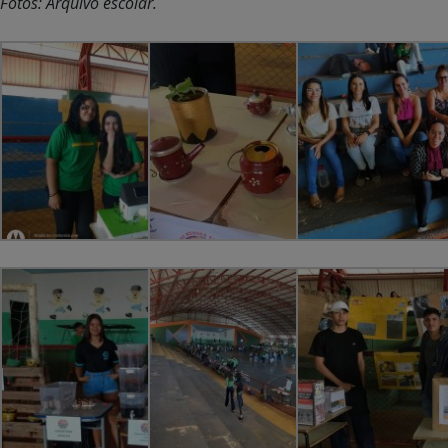
Fotos: Arquivo escolar.