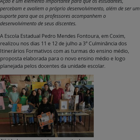
Ação é um elemento importante para que os estudantes,
percebam e avaliem o próprio desenvolvimento, além de ser um
suporte para que os professores acompanhem o
desenvolvimento de seus discentes.
A Escola Estadual Pedro Mendes Fontoura, em Coxim,
realizou nos dias 11 e 12 de julho a 3ª Culminância dos
Itinerários Formativos com as turmas do ensino médio,
proposta elaborada para o novo ensino médio e logo
planejada pelos docentes da unidade escolar.