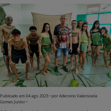
Publicado em
04 ago 2023
• por Adersino Valensoela
Gomes Junior •