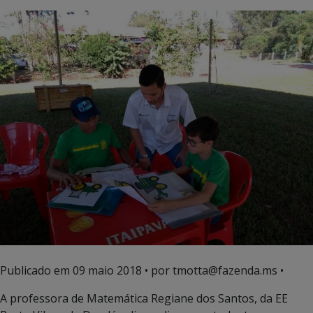
Publicado em
09 maio 2018
• por tmotta@fazenda.ms •
A professora de Matemática Regiane dos Santos, da EE