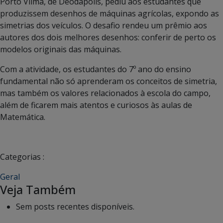
Porto Vilma, de Deodápolis, pediu aos estudantes que
produzissem desenhos de máquinas agrícolas, expondo as
simetrias dos veículos. O desafio rendeu um prêmio aos
autores dos dois melhores desenhos: conferir de perto os
modelos originais das máquinas.
Com a atividade, os estudantes do 7º ano do ensino
fundamental não só aprenderam os conceitos de simetria,
mas também os valores relacionados à escola do campo,
além de ficarem mais atentos e curiosos às aulas de
Matemática.
Categorias :
Geral
Veja Também
Sem posts recentes disponíveis.