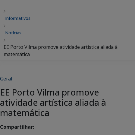
Informativos
Notícias
EE Porto Vilma promove atividade artística aliada à
matemática
Geral
EE Porto Vilma promove
atividade artística aliada à
matemática
Compartilhar: