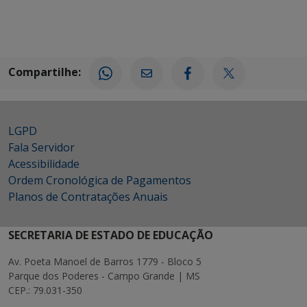
Compartilhe:
LGPD
Fala Servidor
Acessibilidade
Ordem Cronológica de Pagamentos
Planos de Contratações Anuais
SECRETARIA DE ESTADO DE EDUCAÇÃO
Av. Poeta Manoel de Barros 1779 - Bloco 5
Parque dos Poderes - Campo Grande | MS
CEP.: 79.031-350