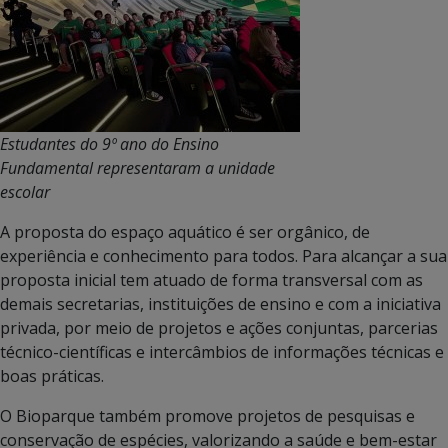
Estudantes do 9º ano do Ensino
Fundamental representaram a unidade
escolar
A proposta do espaço aquático é ser orgânico, de
experiência e conhecimento para todos. Para alcançar a sua
proposta inicial tem atuado de forma transversal com as
demais secretarias, instituições de ensino e com a iniciativa
privada, por meio de projetos e ações conjuntas, parcerias
técnico-científicas e intercâmbios de informações técnicas e
boas práticas.
O Bioparque também promove projetos de pesquisas e
conservação de espécies, valorizando a saúde e bem-estar