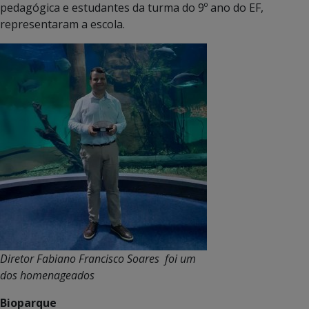
pedagógica e estudantes da turma do 9º ano do EF,
representaram a escola.
Diretor Fabiano Francisco Soares foi um
dos homenageados
Bioparque