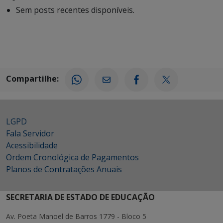
Sem posts recentes disponíveis.
Compartilhe:
LGPD
Fala Servidor
Acessibilidade
Ordem Cronológica de Pagamentos
Planos de Contratações Anuais
SECRETARIA DE ESTADO DE EDUCAÇÃO
Av. Poeta Manoel de Barros 1779 - Bloco 5