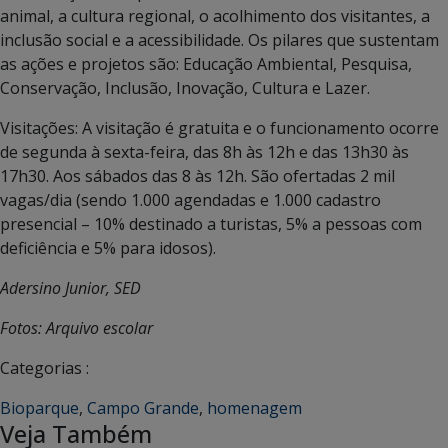
animal, a cultura regional, o acolhimento dos visitantes, a
inclusão social e a acessibilidade. Os pilares que sustentam
as ações e projetos são: Educação Ambiental, Pesquisa,
Conservação, Inclusão, Inovação, Cultura e Lazer.
Visitações: A visitação é gratuita e o funcionamento ocorre
de segunda à sexta-feira, das 8h às 12h e das 13h30 às
17h30. Aos sábados das 8 às 12h. São ofertadas 2 mil
vagas/dia (sendo 1.000 agendadas e 1.000 cadastro
presencial – 10% destinado a turistas, 5% a pessoas com
deficiência e 5% para idosos).
Adersino Junior, SED
Fotos: Arquivo escolar
Categorias :
Bioparque
,
Campo Grande
,
homenagem
Veja Também