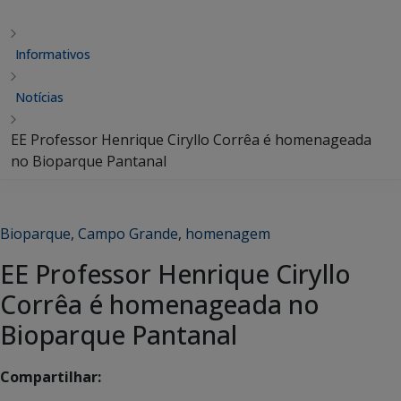
Informativos
Notícias
EE Professor Henrique Ciryllo Corrêa é homenageada
no Bioparque Pantanal
Bioparque
,
Campo Grande
,
homenagem
EE Professor Henrique Ciryllo
Corrêa é homenageada no
Bioparque Pantanal
Compartilhar: