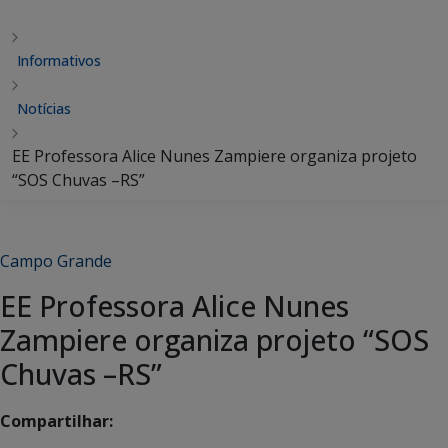
Informativos
Notícias
EE Professora Alice Nunes Zampiere organiza projeto
“SOS Chuvas –RS”
Campo Grande
EE Professora Alice Nunes
Zampiere organiza projeto “SOS
Chuvas –RS”
Compartilhar: