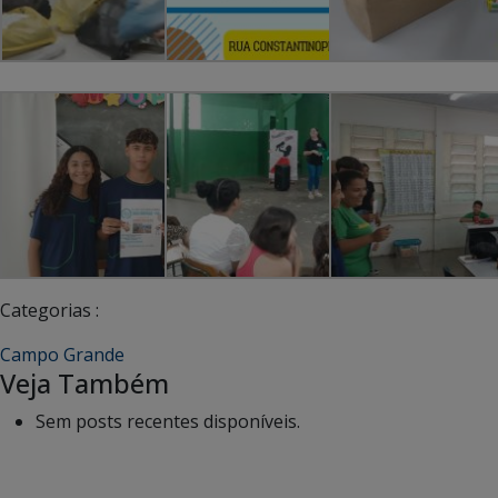
Categorias :
Campo Grande
Veja Também
Sem posts recentes disponíveis.