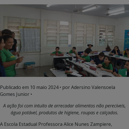
Publicado em
10 maio 2024
• por Adersino Valensoela
Gomes Junior •
A ação foi com intuito de arrecadar alimentos não perecíveis,
água potável, produtos de higiene, roupas e calçados.
A Escola Estadual Professora Alice Nunes Zampiere,