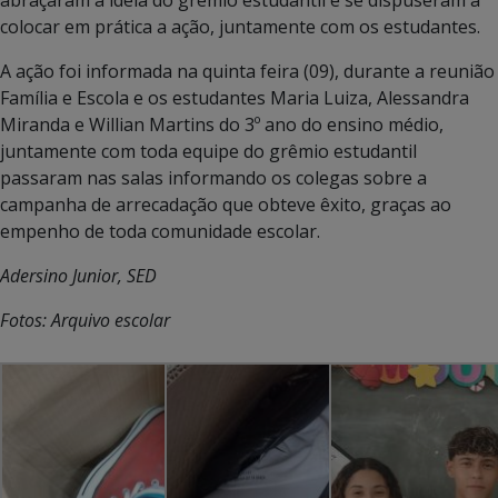
colocar em prática a ação, juntamente com os estudantes.
A ação foi informada na quinta feira (09), durante a reunião
Família e Escola e os estudantes Maria Luiza, Alessandra
Miranda e Willian Martins do 3º ano do ensino médio,
juntamente com toda equipe do grêmio estudantil
passaram nas salas informando os colegas sobre a
campanha de arrecadação que obteve êxito, graças ao
empenho de toda comunidade escolar.
Adersino Junior, SED
Fotos: Arquivo escolar