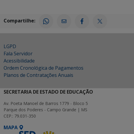
Compartilhe:
LGPD
Fala Servidor
Acessibilidade
Ordem Cronológica de Pagamentos
Planos de Contratações Anuais
SECRETARIA DE ESTADO DE EDUCAÇÃO
Av. Poeta Manoel de Barros 1779 - Bloco 5
Parque dos Poderes - Campo Grande | MS
CEP.: 79.031-350
MAPA