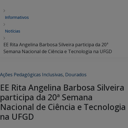
Informativos
Notícias
EE Rita Angelina Barbosa Silveira participa da 20ª
Semana Nacional de Ciência e Tecnologia na UFGD
Ações Pedagógicas Inclusivas
,
Dourados
EE Rita Angelina Barbosa Silveira
participa da 20ª Semana
Nacional de Ciência e Tecnologia
na UFGD