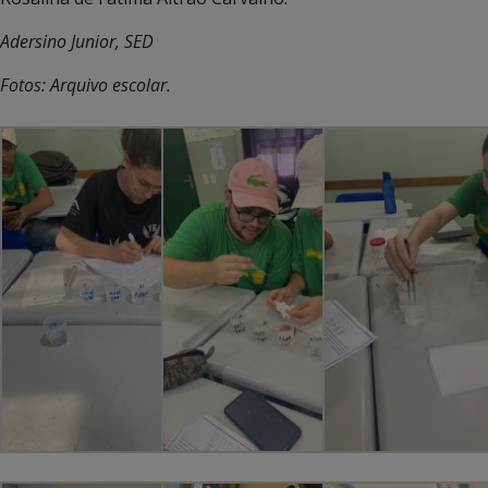
Adersino Junior, SED
Fotos: Arquivo escolar.