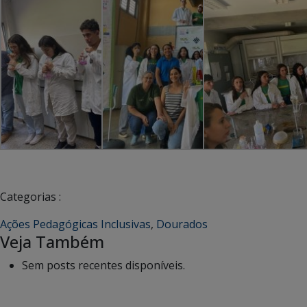
Categorias :
Ações Pedagógicas Inclusivas
,
Dourados
Veja Também
Sem posts recentes disponíveis.