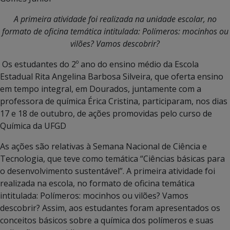
A primeira atividade foi realizada na unidade escolar, no
formato de oficina temática intitulada: Polímeros: mocinhos ou
vilões? Vamos descobrir?
Os estudantes do 2º ano do ensino médio da Escola
Estadual Rita Angelina Barbosa Silveira, que oferta ensino
em tempo integral, em Dourados, juntamente com a
professora de química Érica Cristina, participaram, nos dias
17 e 18 de outubro, de ações promovidas pelo curso de
Química da UFGD
As ações são relativas à Semana Nacional de Ciência e
Tecnologia, que teve como temática “Ciências básicas para
o desenvolvimento sustentável”. A primeira atividade foi
realizada na escola, no formato de oficina temática
intitulada: Polímeros: mocinhos ou vilões? Vamos
descobrir? Assim, aos estudantes foram apresentados os
conceitos básicos sobre a química dos polímeros e suas