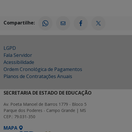
Compartilhe:
LGPD
Fala Servidor
Acessibilidade
Ordem Cronológica de Pagamentos
Planos de Contratações Anuais
SECRETARIA DE ESTADO DE EDUCAÇÃO
Av. Poeta Manoel de Barros 1779 - Bloco 5
Parque dos Poderes - Campo Grande | MS
CEP.: 79.031-350
MAPA