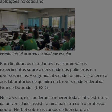
aplicações no cotidiano.
Evento inicial ocorreu na unidade escolar
Para finalizar, os estudantes realizaram vários
experimentos sobre a densidade dos polímeros em
diversos meios. A segunda atividade foi uma visita técnica
aos laboratórios de química na Universidade Federal da
Grande Dourados (UFGD).
Nesta visita, eles puderam conhecer toda a infraestrutura
da universidade, assistir a uma palestra com o professor
doutor Herbet sobre os cursos de licenciatura e