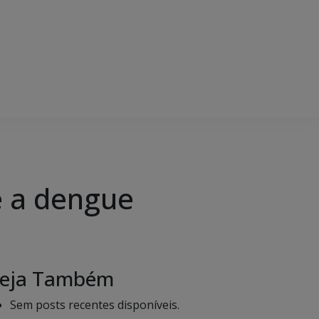
e a dengue
eja Também
Sem posts recentes disponíveis.