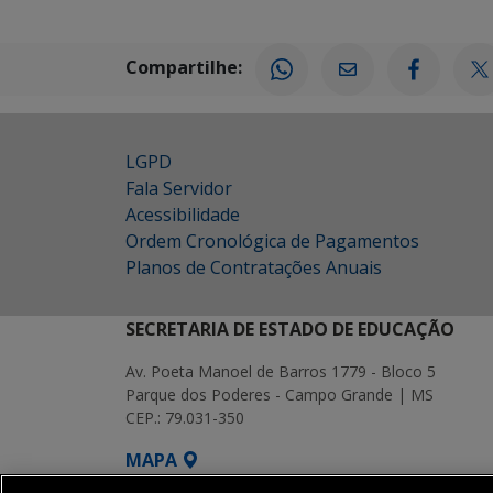
Compartilhe:
LGPD
Fala Servidor
Acessibilidade
Ordem Cronológica de Pagamentos
Planos de Contratações Anuais
SECRETARIA DE ESTADO DE EDUCAÇÃO
Av. Poeta Manoel de Barros 1779 - Bloco 5
Parque dos Poderes - Campo Grande | MS
CEP.: 79.031-350
MAPA