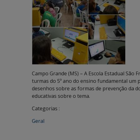
Campo Grande (MS) – A Escola Estadual São F
turmas do 5º ano do ensino fundamental um p
desenhos sobre as formas de prevenção da doe
educativas sobre o tema.
Categorias :
Geral