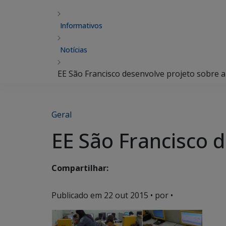
Informativos
Notícias
EE São Francisco desenvolve projeto sobre 
Geral
EE São Francisco 
Compartilhar:
Publicado em
22 out 2015
• por •