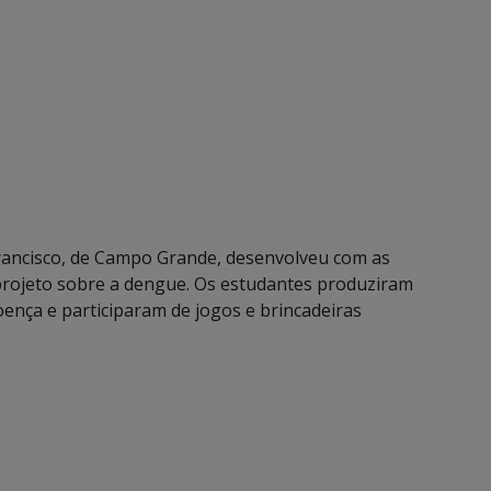
rancisco, de Campo Grande, desenvolveu com as
rojeto sobre a dengue. Os estudantes produziram
nça e participaram de jogos e brincadeiras