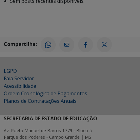
Sem posts recentes disponíveis.
Compartilhe:
LGPD
Fala Servidor
Acessibilidade
Ordem Cronológica de Pagamentos
Planos de Contratações Anuais
SECRETARIA DE ESTADO DE EDUCAÇÃO
Av. Poeta Manoel de Barros 1779 - Bloco 5
Parque dos Poderes - Campo Grande | MS