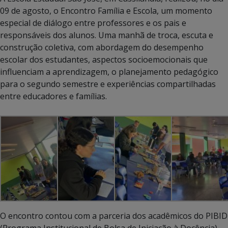
09 de agosto, o Encontro Família e Escola, um momento
especial de diálogo entre professores e os pais e
responsáveis dos alunos. Uma manhã de troca, escuta e
construção coletiva, com abordagem do desempenho
escolar dos estudantes, aspectos socioemocionais que
influenciam a aprendizagem, o planejamento pedagógico
para o segundo semestre e experiências compartilhadas
entre educadores e famílias.
O encontro contou com a parceria dos acadêmicos do PIBID
(Programa Institucional de Bolsa de Iniciação à Docência)