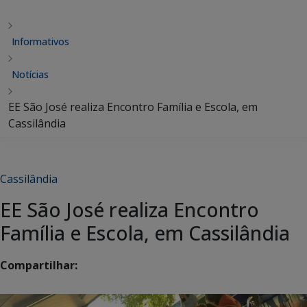
Informativos
Notícias
EE São José realiza Encontro Família e Escola, em
Cassilândia
Cassilândia
EE São José realiza Encontro
Família e Escola, em Cassilândia
Compartilhar: