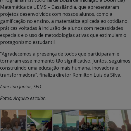
Matemática da UEMS – Cassilândia, que apresentaram
projetos desenvolvidos com nossos alunos, como a
gamificação no ensino, a matemática aplicada ao cotidiano,
práticas voltadas à inclusão de alunos com necessidades
especiais e o uso de metodologias ativas que estimulam o
protagonismo estudantil.
“Agradecemos a presença de todos que participaram e
tornaram esse momento tão significativo. Juntos, seguimos
construindo uma educação mais humana, inovadora e
transformadora”, finaliza diretor Romilton Luiz da Silva.
Adersino Junior, SED
Fotos: Arquivo escolar.