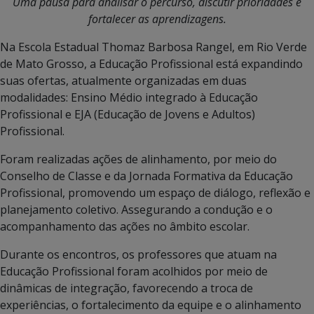
Uma pausa para analisar o percurso, discutir prioridades e
fortalecer as aprendizagens.
Na Escola Estadual Thomaz Barbosa Rangel, em Rio Verde
de Mato Grosso, a Educação Profissional está expandindo
suas ofertas, atualmente organizadas em duas
modalidades: Ensino Médio integrado à Educação
Profissional e EJA (Educação de Jovens e Adultos)
Profissional.
Foram realizadas ações de alinhamento, por meio do
Conselho de Classe e da Jornada Formativa da Educação
Profissional, promovendo um espaço de diálogo, reflexão e
planejamento coletivo. Assegurando a condução e o
acompanhamento das ações no âmbito escolar.
Durante os encontros, os professores que atuam na
Educação Profissional foram acolhidos por meio de
dinâmicas de integração, favorecendo a troca de
experiências, o fortalecimento da equipe e o alinhamento