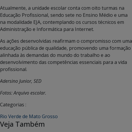
Atualmente, a unidade escolar conta com oito turmas na
Educação Profissional, sendo sete no Ensino Médio e uma
na modalidade EJA, contemplando os cursos técnicos em
Administração e Informática para Internet.
As ações desenvolvidas reafirmam o compromisso com uma
educação pública de qualidade, promovendo uma formação
alinhada às demandas do mundo do trabalho e ao
desenvolvimento das competências essenciais para a vida
profissional.
Adersino Junior, SED
Fotos: Arquivo escolar.
Categorias :
Rio Verde de Mato Grosso
Veja Também