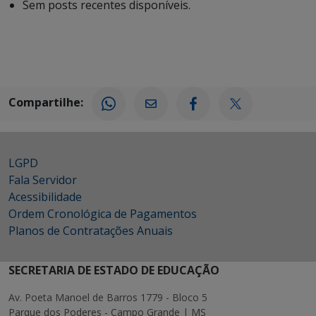
Sem posts recentes disponíveis.
Compartilhe:
LGPD
Fala Servidor
Acessibilidade
Ordem Cronológica de Pagamentos
Planos de Contratações Anuais
SECRETARIA DE ESTADO DE EDUCAÇÃO
Av. Poeta Manoel de Barros 1779 - Bloco 5
Parque dos Poderes - Campo Grande | MS