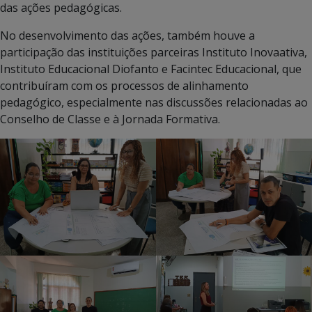
das ações pedagógicas.
No desenvolvimento das ações, também houve a
participação das instituições parceiras Instituto Inovaativa,
Instituto Educacional Diofanto e Facintec Educacional, que
contribuíram com os processos de alinhamento
pedagógico, especialmente nas discussões relacionadas ao
Conselho de Classe e à Jornada Formativa.