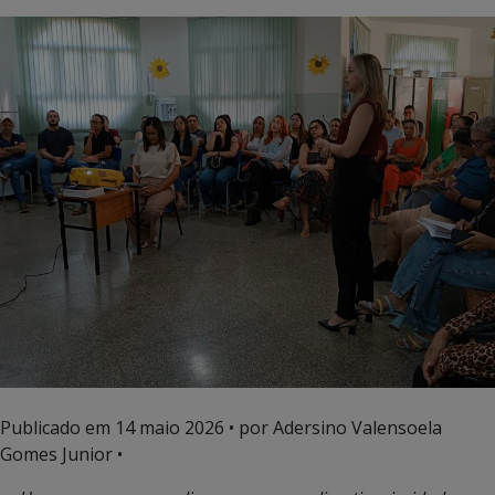
Publicado em
14 maio 2026
• por Adersino Valensoela
Gomes Junior •