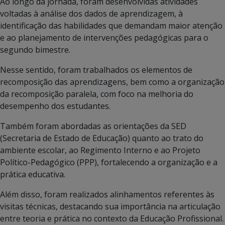
Ao longo da jornada, foram desenvolvidas atividades
voltadas à análise dos dados de aprendizagem, à
identificação das habilidades que demandam maior atenção
e ao planejamento de intervenções pedagógicas para o
segundo bimestre.
Nesse sentido, foram trabalhados os elementos de
recomposição das aprendizagens, bem como a organização
da recomposição paralela, com foco na melhoria do
desempenho dos estudantes.
Também foram abordadas as orientações da SED
(Secretaria de Estado de Educação) quanto ao trato do
ambiente escolar, ao Regimento Interno e ao Projeto
Político-Pedagógico (PPP), fortalecendo a organização e a
prática educativa.
Além disso, foram realizados alinhamentos referentes às
visitas técnicas, destacando sua importância na articulação
entre teoria e prática no contexto da Educação Profissional.