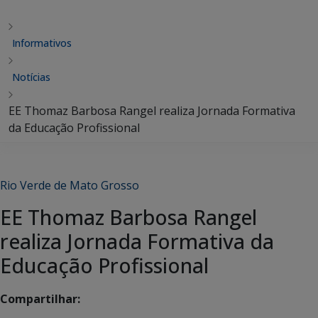
Informativos
Notícias
EE Thomaz Barbosa Rangel realiza Jornada Formativa
da Educação Profissional
Rio Verde de Mato Grosso
EE Thomaz Barbosa Rangel
realiza Jornada Formativa da
Educação Profissional
Compartilhar: