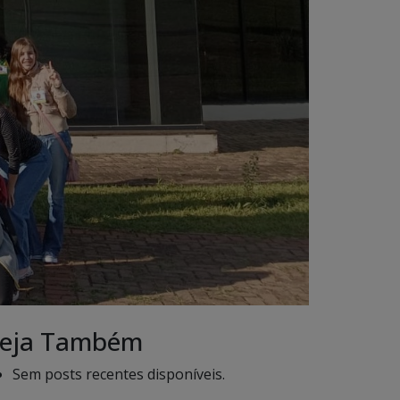
eja Também
Sem posts recentes disponíveis.