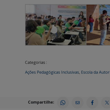
Categorias :
Ações Pedagógicas Inclusivas
,
Escola da Autor
Compartilhe: