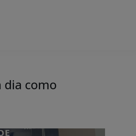
m dia como