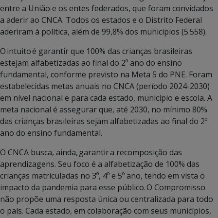
entre a União e os entes federados, que foram convidados
a aderir ao CNCA. Todos os estados e o Distrito Federal
aderiram à política, além de 99,8% dos municípios (5.558).
O intuito é garantir que 100% das crianças brasileiras
estejam alfabetizadas ao final do 2º ano do ensino
fundamental, conforme previsto na Meta 5 do PNE. Foram
estabelecidas metas anuais no CNCA (período 2024-2030)
em nível nacional e para cada estado, município e escola. A
meta nacional é assegurar que, até 2030, no mínimo 80%
das crianças brasileiras sejam alfabetizadas ao final do 2º
ano do ensino fundamental.
O CNCA busca, ainda, garantir a recomposição das
aprendizagens. Seu foco é a alfabetização de 100% das
crianças matriculadas no 3º, 4º e 5º ano, tendo em vista o
impacto da pandemia para esse público. O Compromisso
não propõe uma resposta única ou centralizada para todo
o país. Cada estado, em colaboração com seus municípios,