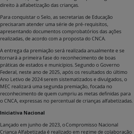
direito à alfabetização das crianças.
Para conquistar o Selo, as secretarias de Educação
precisaram atender uma série de pré-requisitos,
apresentando documentos comprobatórios das ações
realizadas, de acordo com a proposta do CNCA.
A entrega da premiação será realizada anualmente e se
tornará a primeira fase do reconhecimento de boas
práticas de estados e municípios. Segundo o Governo
Federal, neste ano de 2025, após os resultados do último
Ano Letivo de 2024 serem sistematizados e divulgados, o
MEC realizará uma segunda premiação, focada no
reconhecimento de quem cumpriu as metas definidas para
o CNCA, expressas no percentual de crianças alfabetizadas.
Iniciativa Nacional
Lançado em junho de 2023, o Compromisso Nacional
Criança Alfabetizada é realizado em regime de colaboração