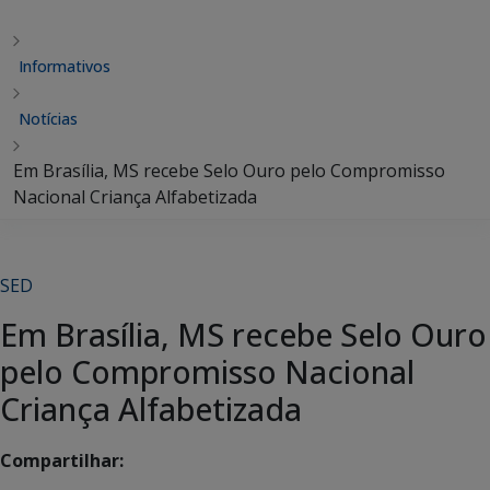
Informativos
Notícias
Em Brasília, MS recebe Selo Ouro pelo Compromisso
Nacional Criança Alfabetizada
SED
Em Brasília, MS recebe Selo Ouro
pelo Compromisso Nacional
Criança Alfabetizada
Compartilhar: