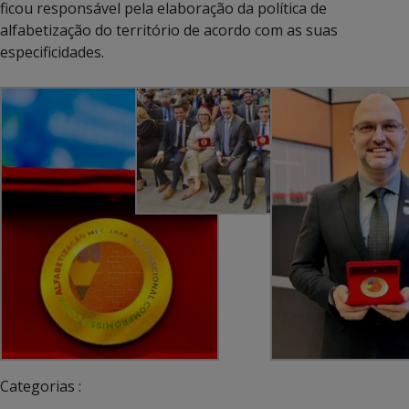
ficou responsável pela elaboração da política de
alfabetização do território de acordo com as suas
especificidades.
Categorias :