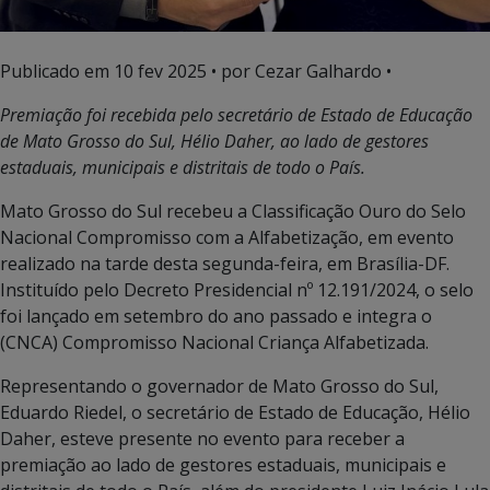
Publicado em
10 fev 2025
• por Cezar Galhardo •
Premiação foi recebida pelo secretário de Estado de Educação
de Mato Grosso do Sul, Hélio Daher, ao lado de gestores
estaduais, municipais e distritais de todo o País.
Mato Grosso do Sul recebeu a Classificação Ouro do Selo
Nacional Compromisso com a Alfabetização, em evento
realizado na tarde desta segunda-feira, em Brasília-DF.
Instituído pelo Decreto Presidencial nº 12.191/2024, o selo
foi lançado em setembro do ano passado e integra o
(CNCA) Compromisso Nacional Criança Alfabetizada.
Representando o governador de Mato Grosso do Sul,
Eduardo Riedel, o secretário de Estado de Educação, Hélio
Daher, esteve presente no evento para receber a
premiação ao lado de gestores estaduais, municipais e