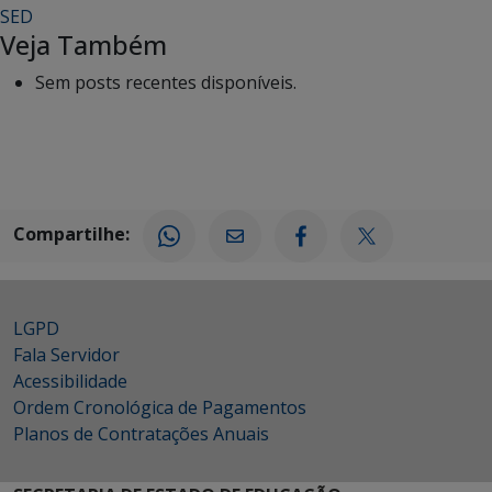
SED
Veja Também
Sem posts recentes disponíveis.
Compartilhe:
LGPD
Fala Servidor
Acessibilidade
Ordem Cronológica de Pagamentos
Planos de Contratações Anuais