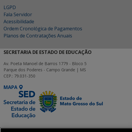
LGPD
Fala Servidor
Acessibilidade
Ordem Cronológica de Pagamentos
Planos de Contratações Anuais
SECRETARIA DE ESTADO DE EDUCAÇÃO
Av. Poeta Manoel de Barros 1779 - Bloco 5
Parque dos Poderes - Campo Grande | MS
CEP.: 79.031-350
MAPA
SETDIG | Secretaria-