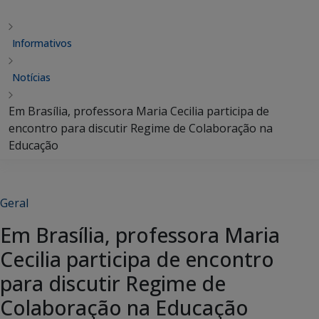
Informativos
Notícias
Em Brasília, professora Maria Cecilia participa de
encontro para discutir Regime de Colaboração na
Educação
Geral
Em Brasília, professora Maria
Cecilia participa de encontro
para discutir Regime de
Colaboração na Educação