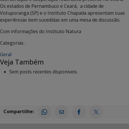
Os estados de Pernambuco e Ceará, a cidade de
Votuporanga (SP) e o Instituto Chapada apresentam suas
experiências bem sucedidas em uma mesa de discussão.
Com informações do Instituto Natura
Categorias :
Geral
Veja Também
Sem posts recentes disponíveis.
Compartilhe: