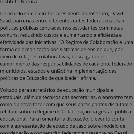
Instituto Natura.
De acordo com o diretor-presidente do Instituto, David
Saad, parcerias entre diferentes entes federativos criam
políticas públicas centradas nos estudantes com metas
comuns, reduzindo custos e aumentando a eficiência e
efetividade das iniciativas. “O Regime de Colaboração é uma
forma de organização dos sistemas de ensino que, por
meio de relações colaborativas, busca garantir o
cumprimento das responsabilidades de cada ente federado
(municípios, estados e união) na implementação das
políticas de Educação de qualidade”, afirma.
Voltado para
secretários de educação municipais e
estaduais, além de técnicos das secretarias, o encontro tem
como objetivo fazer com que seus participantes discutam e
reflitam sobre o Regime de Colaboração na gestão pública
educacional. Para fomentar a discussão, o evento conta
com a apresentação de estudo de caso sobre modelo de
coordenação e cooperação federativa presente no Ceará.