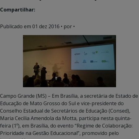
Compartilhar:
Publicado em
01 dez 2016
• por •
Campo Grande (MS) – Em Brasília, a secretária de Estado de
Educação de Mato Grosso do Sul e vice-presidente do
Conselho Estadual de Secretários de Educação (Consed),
Maria Cecilia Amendola da Motta, participa nesta quinta-
feira (1º), em Brasília, do evento “Regime de Colaboração:
Prioridade na Gestão Educacional”, promovido pelo