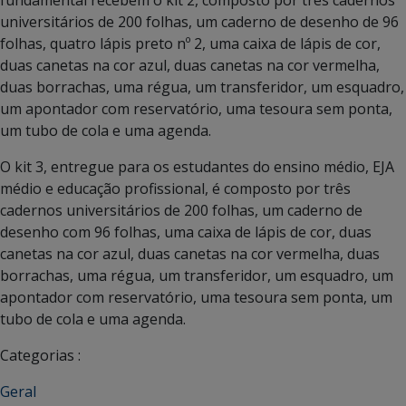
universitários de 200 folhas, um caderno de desenho de 96
folhas, quatro lápis preto nº 2, uma caixa de lápis de cor,
duas canetas na cor azul, duas canetas na cor vermelha,
duas borrachas, uma régua, um transferidor, um esquadro,
um apontador com reservatório, uma tesoura sem ponta,
um tubo de cola e uma agenda.
O kit 3, entregue para os estudantes do ensino médio, EJA
médio e educação profissional, é composto por três
cadernos universitários de 200 folhas, um caderno de
desenho com 96 folhas, uma caixa de lápis de cor, duas
canetas na cor azul, duas canetas na cor vermelha, duas
borrachas, uma régua, um transferidor, um esquadro, um
apontador com reservatório, uma tesoura sem ponta, um
tubo de cola e uma agenda.
Categorias :
Geral