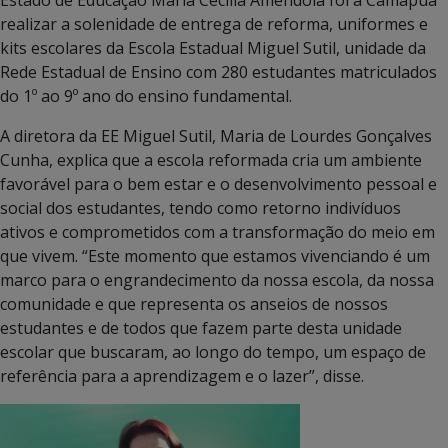
realizar a solenidade de entrega de reforma, uniformes e
kits escolares da Escola Estadual Miguel Sutil, unidade da
Rede Estadual de Ensino com 280 estudantes matriculados
do 1º ao 9º ano do ensino fundamental.
A diretora da EE Miguel Sutil, Maria de Lourdes Gonçalves
Cunha, explica que a escola reformada cria um ambiente
favorável para o bem estar e o desenvolvimento pessoal e
social dos estudantes, tendo como retorno indivíduos
ativos e comprometidos com a transformação do meio em
que vivem. “Este momento que estamos vivenciando é um
marco para o engrandecimento da nossa escola, da nossa
comunidade e que representa os anseios de nossos
estudantes e de todos que fazem parte desta unidade
escolar que buscaram, ao longo do tempo, um espaço de
referência para a aprendizagem e o lazer”, disse.