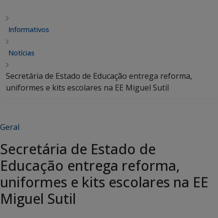
Informativos
Notícias
Secretária de Estado de Educação entrega reforma,
uniformes e kits escolares na EE Miguel Sutil
Geral
Secretária de Estado de
Educação entrega reforma,
uniformes e kits escolares na EE
Miguel Sutil