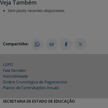
Veja Também
Sem posts recentes disponíveis.
Compartilhe:
LGPD
Fala Servidor
Acessibilidade
Ordem Cronológica de Pagamentos
Planos de Contratações Anuais
SECRETARIA DE ESTADO DE EDUCAÇÃO