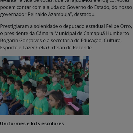
podem contar com a ajuda do Governo do Estado, do nosso
governador Reinaldo Azambuja”, destacou.
Prestigiaram a solenidade o deputado estadual Felipe Orro,
o presidente da Câmara Municipal de Camapuã Humberto
Bogarin Gonçalves e a secretaria de Educação, Cultura,
Esporte e Lazer Célia Ortelan de Rezende.
Uniformes e kits escolares