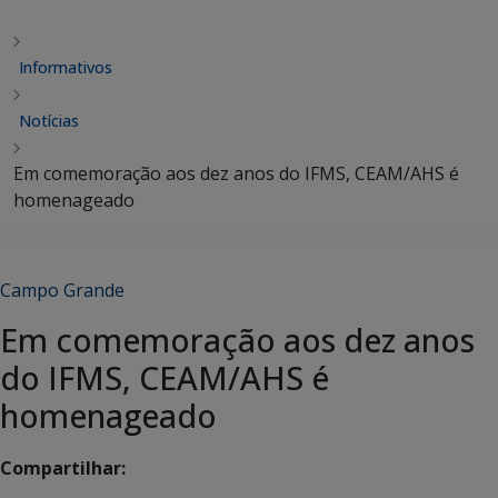
Informativos
Notícias
Em comemoração aos dez anos do IFMS, CEAM/AHS é
homenageado
Campo Grande
Em comemoração aos dez anos
do IFMS, CEAM/AHS é
homenageado
Compartilhar: