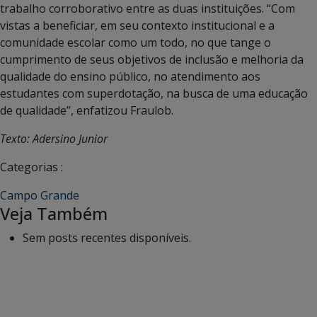
trabalho corroborativo entre as duas instituições. “Com
vistas a beneficiar, em seu contexto institucional e a
comunidade escolar como um todo, no que tange o
cumprimento de seus objetivos de inclusão e melhoria da
qualidade do ensino público, no atendimento aos
estudantes com superdotação, na busca de uma educação
de qualidade”, enfatizou Fraulob.
Texto: Adersino Junior
Categorias :
Campo Grande
Veja Também
Sem posts recentes disponíveis.