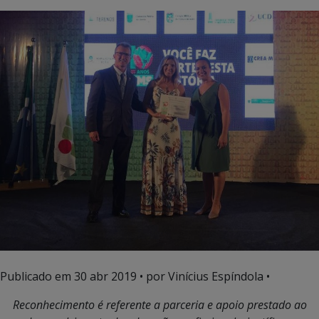
Publicado em
30 abr 2019
• por Vinícius Espíndola •
Reconhecimento é referente a parceria e apoio prestado ao