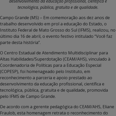
desenvolvimento da educação profissional, científica e
tecnológica, pública, gratuita e de qualidade.
Campo Grande (MS) – Em comemoração aos dez anos de
trabalho desenvolvido em prol a educação do Estado, o
Instituto Federal de Mato Grosso do Sul (IFMS), realizou, no
último dia 16 de abril, o evento festivo intitulado “Você faz
parte desta história”.
O Centro Estadual de Atendimento Multidisciplinar para
Altas Habilidades/Superdotação (CEAM/AHS), vinculado à
Coordenadoria de Políticas para a Educação Especial
(COPESP), foi homenageado pelo Instituto, em
reconhecimento a parceria e apoio prestado ao
desenvolvimento da educação profissional, científica e
tecnológica, pública, gratuita e de qualidade, promovida
pelo IFMS de Campo Grande.
De acordo com a gerente pedagógica do CEAM/AHS, Eliane
Fraulob, esta homenagem retrata o reconhecimento do