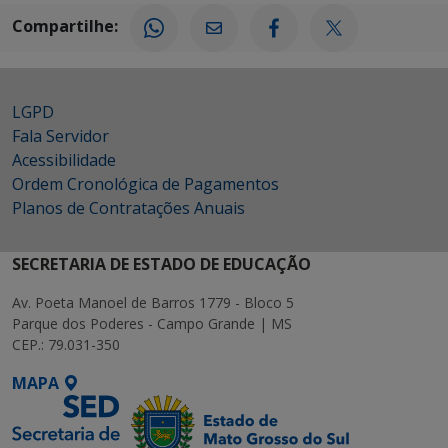
Compartilhe:
LGPD
Fala Servidor
Acessibilidade
Ordem Cronológica de Pagamentos
Planos de Contratações Anuais
SECRETARIA DE ESTADO DE EDUCAÇÃO
Av. Poeta Manoel de Barros 1779 - Bloco 5
Parque dos Poderes - Campo Grande | MS
CEP.: 79.031-350
MAPA