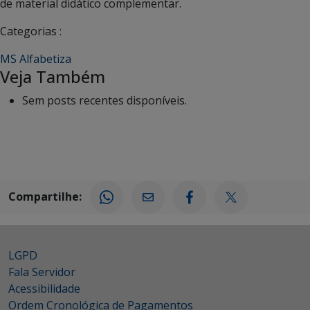
de material didático complementar.
Categorias :
MS Alfabetiza
Veja Também
Sem posts recentes disponíveis.
Compartilhe:
LGPD
Fala Servidor
Acessibilidade
Ordem Cronológica de Pagamentos