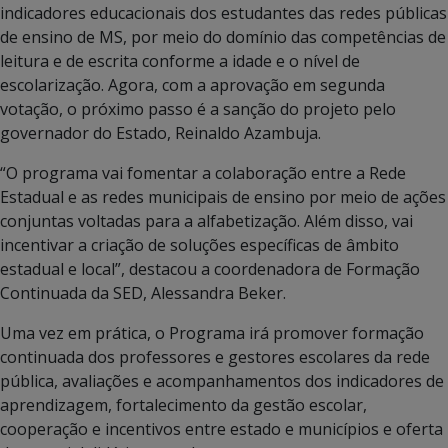
indicadores educacionais dos estudantes das redes públicas
de ensino de MS, por meio do domínio das competências de
leitura e de escrita conforme a idade e o nível de
escolarização. Agora, com a aprovação em segunda
votação, o próximo passo é a sanção do projeto pelo
governador do Estado, Reinaldo Azambuja.
“O programa vai fomentar a colaboração entre a Rede
Estadual e as redes municipais de ensino por meio de ações
conjuntas voltadas para a alfabetização. Além disso, vai
incentivar a criação de soluções específicas de âmbito
estadual e local”, destacou a coordenadora de Formação
Continuada da SED, Alessandra Beker.
Uma vez em prática, o Programa irá promover formação
continuada dos professores e gestores escolares da rede
pública, avaliações e acompanhamentos dos indicadores de
aprendizagem, fortalecimento da gestão escolar,
cooperação e incentivos entre estado e municípios e oferta