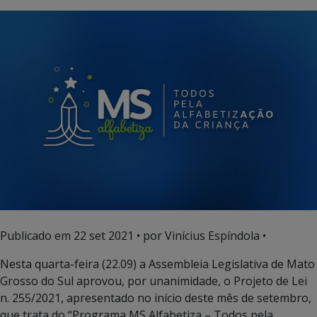
Publicado em
22 set 2021
• por Vinícius Espíndola •
Nesta quarta-feira (22.09) a Assembleia Legislativa de Mato
Grosso do Sul aprovou, por unanimidade, o Projeto de Lei
n. 255/2021, apresentado no início deste mês de setembro,
que trata do “Programa MS Alfabetiza – Todos pela