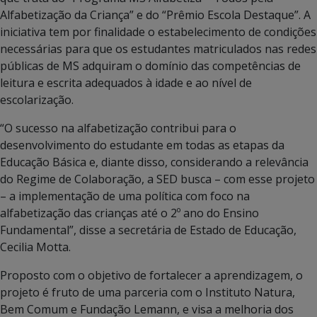
Alfabetização da Criança” e do “Prêmio Escola Destaque”. A
iniciativa tem por finalidade o estabelecimento de condições
necessárias para que os estudantes matriculados nas redes
públicas de MS adquiram o domínio das competências de
leitura e escrita adequados à idade e ao nível de
escolarização.
“O sucesso na alfabetização contribui para o
desenvolvimento do estudante em todas as etapas da
Educação Básica e, diante disso, considerando a relevância
do Regime de Colaboração, a SED busca – com esse projeto
– a implementação de uma política com foco na
alfabetização das crianças até o 2º ano do Ensino
Fundamental”, disse a secretária de Estado de Educação,
Cecilia Motta.
Proposto com o objetivo de fortalecer a aprendizagem, o
projeto é fruto de uma parceria com o Instituto Natura,
Bem Comum e Fundação Lemann, e visa a melhoria dos