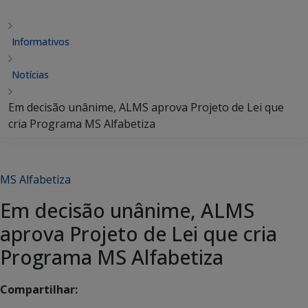
Informativos
Notícias
Em decisão unânime, ALMS aprova Projeto de Lei que
cria Programa MS Alfabetiza
MS Alfabetiza
Em decisão unânime, ALMS
aprova Projeto de Lei que cria
Programa MS Alfabetiza
Compartilhar: