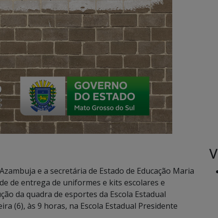
V
zambuja e a secretária de Estado de Educação Maria
de de entrega de uniformes e kits escolares e
ução da quadra de esportes da Escola Estadual
ra (6), às 9 horas, na Escola Estadual Presidente