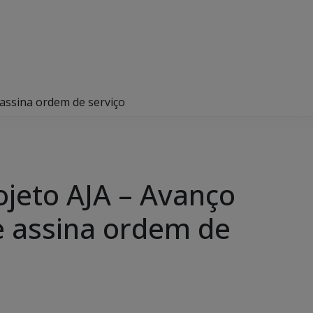
assina ordem de serviço
jeto AJA – Avanço
 e assina ordem de