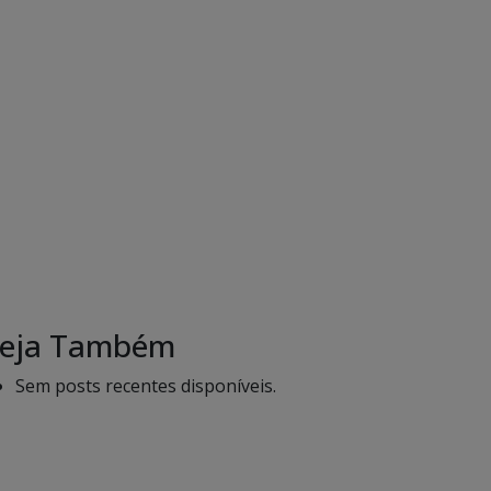
eja Também
Sem posts recentes disponíveis.