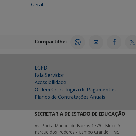
Geral
Compartilhe:
LGPD
Fala Servidor
Acessibilidade
Ordem Cronológica de Pagamentos
Planos de Contratações Anuais
SECRETARIA DE ESTADO DE EDUCAÇÃO
Av. Poeta Manoel de Barros 1779 - Bloco 5
Parque dos Poderes - Campo Grande | MS