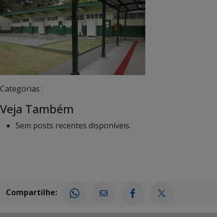
Categorias :
Veja Também
Sem posts recentes disponíveis.
Compartilhe: