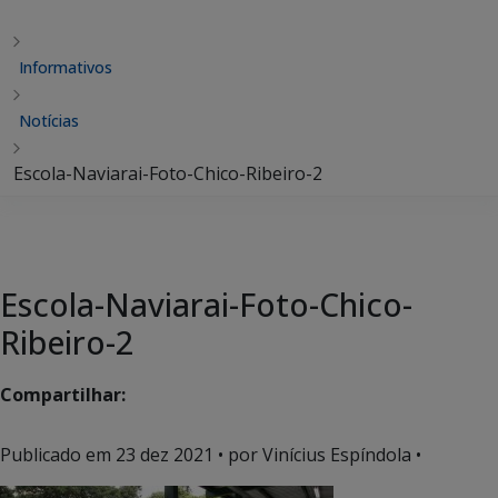
Informativos
Notícias
Escola-Naviarai-Foto-Chico-Ribeiro-2
Escola-Naviarai-Foto-Chico-
Ribeiro-2
Compartilhar:
Publicado em
23 dez 2021
• por Vinícius Espíndola •