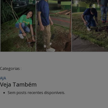
Categorias :
AJA
Veja Também
Sem posts recentes disponíveis.