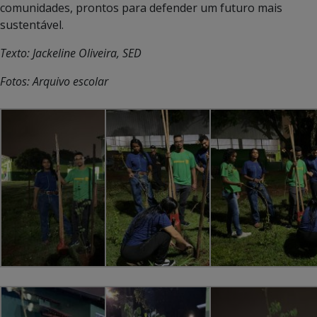
comunidades, prontos para defender um futuro mais
sustentável.
Texto: Jackeline Oliveira, SED
Fotos: Arquivo escolar