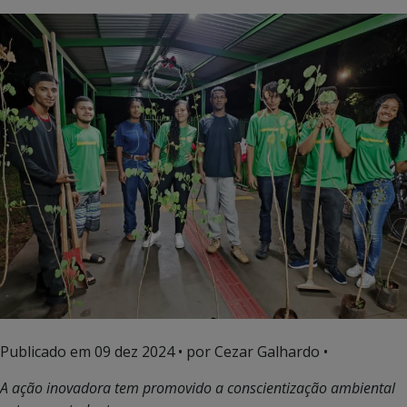
Publicado em
09 dez 2024
• por Cezar Galhardo •
A ação inovadora tem promovido a conscientização ambiental