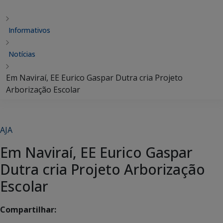
Informativos
Notícias
Em Naviraí, EE Eurico Gaspar Dutra cria Projeto
Arborização Escolar
AJA
Em Naviraí, EE Eurico Gaspar
Dutra cria Projeto Arborização
Escolar
Compartilhar: