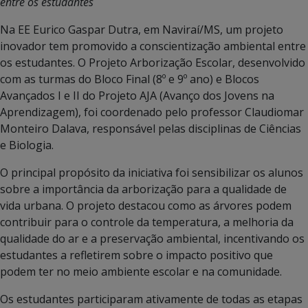
entre os estudantes
Na EE Eurico Gaspar Dutra, em Naviraí/MS, um projeto
inovador tem promovido a conscientização ambiental entre
os estudantes. O Projeto Arborização Escolar, desenvolvido
com as turmas do Bloco Final (8º e 9º ano) e Blocos
Avançados I e II do Projeto AJA (Avanço dos Jovens na
Aprendizagem), foi coordenado pelo professor Claudiomar
Monteiro Dalava, responsável pelas disciplinas de Ciências
e Biologia.
O principal propósito da iniciativa foi sensibilizar os alunos
sobre a importância da arborização para a qualidade de
vida urbana. O projeto destacou como as árvores podem
contribuir para o controle da temperatura, a melhoria da
qualidade do ar e a preservação ambiental, incentivando os
estudantes a refletirem sobre o impacto positivo que
podem ter no meio ambiente escolar e na comunidade.
Os estudantes participaram ativamente de todas as etapas