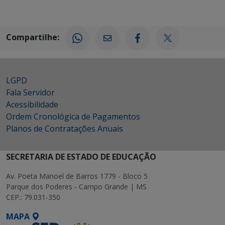
Compartilhe:
LGPD
Fala Servidor
Acessibilidade
Ordem Cronológica de Pagamentos
Planos de Contratações Anuais
SECRETARIA DE ESTADO DE EDUCAÇÃO
Av. Poeta Manoel de Barros 1779 - Bloco 5
Parque dos Poderes - Campo Grande | MS
CEP.: 79.031-350
MAPA