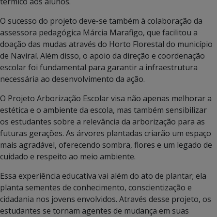
térmico aos alunos.
O sucesso do projeto deve-se também à colaboração da
assessora pedagógica Márcia Marafigo, que facilitou a
doação das mudas através do Horto Florestal do município
de Naviraí. Além disso, o apoio da direção e coordenação
escolar foi fundamental para garantir a infraestrutura
necessária ao desenvolvimento da ação.
O Projeto Arborização Escolar visa não apenas melhorar a
estética e o ambiente da escola, mas também sensibilizar
os estudantes sobre a relevância da arborização para as
futuras gerações. As árvores plantadas criarão um espaço
mais agradável, oferecendo sombra, flores e um legado de
cuidado e respeito ao meio ambiente.
Essa experiência educativa vai além do ato de plantar; ela
planta sementes de conhecimento, conscientização e
cidadania nos jovens envolvidos. Através desse projeto, os
estudantes se tornam agentes de mudança em suas