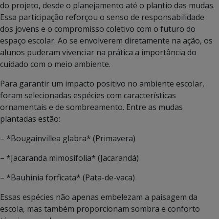
do projeto, desde o planejamento até o plantio das mudas.
Essa participação reforçou o senso de responsabilidade
dos jovens e o compromisso coletivo com o futuro do
espaço escolar. Ao se envolverem diretamente na ação, os
alunos puderam vivenciar na prática a importância do
cuidado com o meio ambiente.
Para garantir um impacto positivo no ambiente escolar,
foram selecionadas espécies com características
ornamentais e de sombreamento. Entre as mudas
plantadas estão:
– *Bougainvillea glabra* (Primavera)
– *Jacaranda mimosifolia* (Jacarandá)
– *Bauhinia forficata* (Pata-de-vaca)
Essas espécies não apenas embelezam a paisagem da
escola, mas também proporcionam sombra e conforto