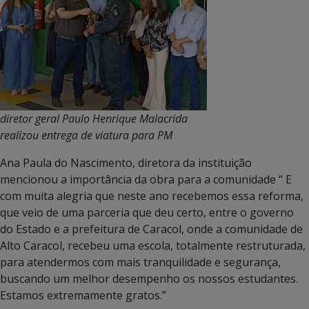
diretor geral Paulo Henrique Malacrida
realizou entrega de viatura para PM
Ana Paula do Nascimento, diretora da instituição
mencionou a importância da obra para a comunidade “ E
com muita alegria que neste ano recebemos essa reforma,
que veio de uma parceria que deu certo, entre o governo
do Estado e a prefeitura de Caracol, onde a comunidade de
Alto Caracol, recebeu uma escola, totalmente restruturada,
para atendermos com mais tranquilidade e segurança,
buscando um melhor desempenho os nossos estudantes.
Estamos extremamente gratos.”