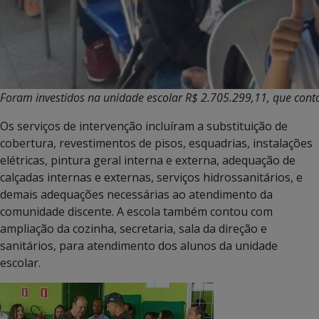
Foram investidos na unidade escolar R$ 2.705.299,11, que cont
Os serviços de intervenção incluíram a substituição de
cobertura, revestimentos de pisos, esquadrias, instalações
elétricas, pintura geral interna e externa, adequação de
calçadas internas e externas, serviços hidrossanitários, e
demais adequações necessárias ao atendimento da
comunidade discente. A escola também contou com
ampliação da cozinha, secretaria, sala da direção e
sanitários, para atendimento dos alunos da unidade
escolar.