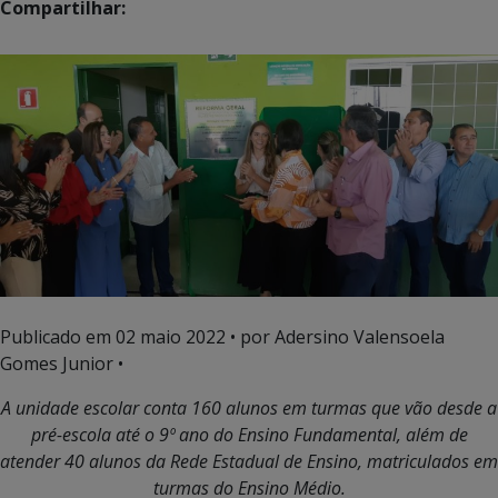
Compartilhar:
Publicado em
02 maio 2022
• por Adersino Valensoela
Gomes Junior •
A unidade escolar conta 160 alunos em turmas que vão desde a
pré-escola até o 9º ano do Ensino Fundamental, além de
atender 40 alunos da Rede Estadual de Ensino, matriculados em
turmas do Ensino Médio.