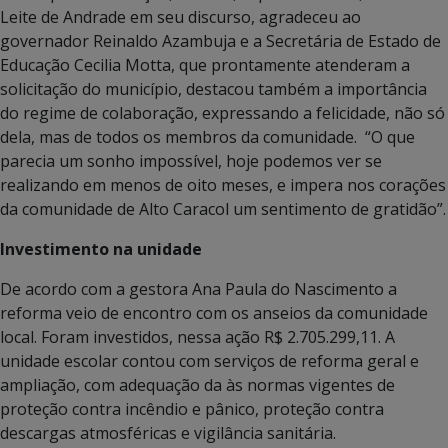
Leite de Andrade em seu discurso, agradeceu ao
governador Reinaldo Azambuja e a Secretária de Estado de
Educação Cecilia Motta, que prontamente atenderam a
solicitação do município, destacou também a importância
do regime de colaboração, expressando a felicidade, não só
dela, mas de todos os membros da comunidade. “O que
parecia um sonho impossível, hoje podemos ver se
realizando em menos de oito meses, e impera nos corações
da comunidade de Alto Caracol um sentimento de gratidão”.
Investimento na unidade
De acordo com a gestora Ana Paula do Nascimento a
reforma veio de encontro com os anseios da comunidade
local. Foram investidos, nessa ação R$ 2.705.299,11. A
unidade escolar contou com serviços de reforma geral e
ampliação, com adequação da às normas vigentes de
proteção contra incêndio e pânico, proteção contra
descargas atmosféricas e vigilância sanitária.