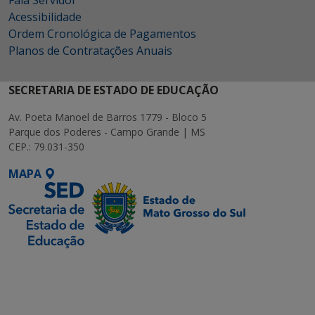
Acessibilidade
Ordem Cronológica de Pagamentos
Planos de Contratações Anuais
SECRETARIA DE ESTADO DE EDUCAÇÃO
Av. Poeta Manoel de Barros 1779 - Bloco 5
Parque dos Poderes - Campo Grande | MS
CEP.: 79.031-350
MAPA
SETDIG | Secretaria-
Executiva de
Transformação Digital