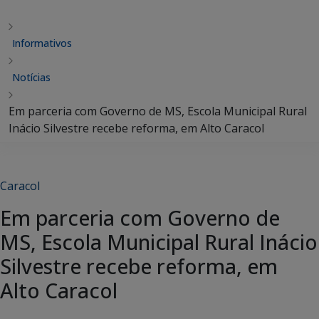
Informativos
Notícias
Em parceria com Governo de MS, Escola Municipal Rural
Inácio Silvestre recebe reforma, em Alto Caracol
Caracol
Em parceria com Governo de
MS, Escola Municipal Rural Inácio
Silvestre recebe reforma, em
Alto Caracol