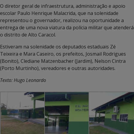
O diretor geral de infraestrutura, administração e apoio
escolar Paulo Henrique Malacrida, que na solenidade
representou o governador, realizou na oportunidade a
entrega de uma nova viatura da polícia militar que atenderá
o distrito de Alto Caracol.
Estiveram na solenidade os deputados estaduais Zé
Teixeira e Mara Caseiro, os prefeitos, Josmail Rodrigues
(Bonito), Clediane Matzenbacher (Jardim), Nelson Cintra
(Porto Murtinho), vereadores e outras autoridades.
Texto: Hugo Leonardo