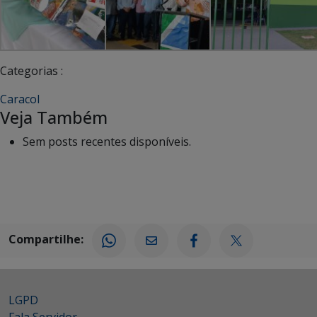
Categorias :
Caracol
Veja Também
Sem posts recentes disponíveis.
Compartilhe:
LGPD
Fala Servidor