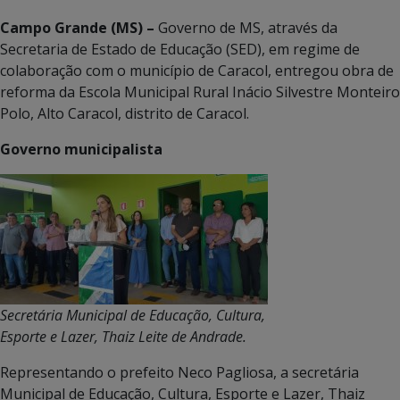
Campo Grande (MS) –
Governo de MS, através da
Secretaria de Estado de Educação (SED), em regime de
colaboração com o município de Caracol, entregou obra de
reforma da Escola Municipal Rural Inácio Silvestre Monteiro
Polo, Alto Caracol, distrito de Caracol.
Governo municipalista
Secretária Municipal de Educação, Cultura,
Esporte e Lazer, Thaiz Leite de Andrade.
Representando o prefeito Neco Pagliosa, a secretária
Municipal de Educação, Cultura, Esporte e Lazer, Thaiz