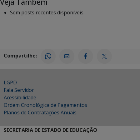
Veja Também
Sem posts recentes disponíveis.
Compartilhe:
LGPD
Fala Servidor
Acessibilidade
Ordem Cronológica de Pagamentos
Planos de Contratações Anuais
SECRETARIA DE ESTADO DE EDUCAÇÃO