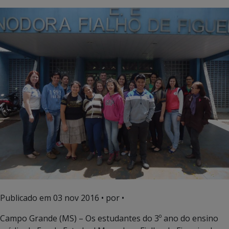
Publicado em
03 nov 2016
• por •
Campo Grande (MS) – Os estudantes do 3º ano do ensino