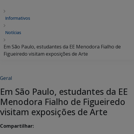
Informativos
Notícias
Em São Paulo, estudantes da EE Menodora Fialho de
Figueiredo visitam exposições de Arte
Geral
Em São Paulo, estudantes da EE
Menodora Fialho de Figueiredo
visitam exposições de Arte
Compartilhar: