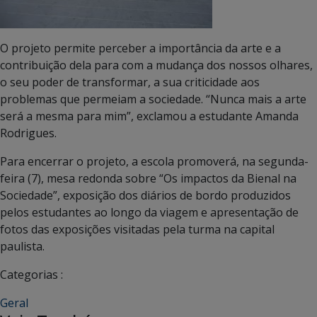
O projeto permite perceber a importância da arte e a
contribuição dela para com a mudança dos nossos olhares,
o seu poder de transformar, a sua criticidade aos
problemas que permeiam a sociedade. “Nunca mais a arte
será a mesma para mim”, exclamou a estudante Amanda
Rodrigues.
Para encerrar o projeto, a escola promoverá, na segunda-
feira (7), mesa redonda sobre “Os impactos da Bienal na
Sociedade”, exposição dos diários de bordo produzidos
pelos estudantes ao longo da viagem e apresentação de
fotos das exposições visitadas pela turma na capital
paulista.
Categorias :
Geral