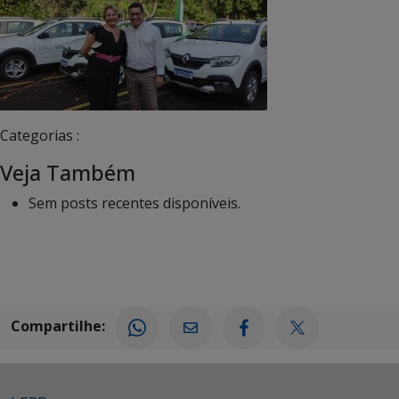
Categorias :
Veja Também
Sem posts recentes disponíveis.
Compartilhe: