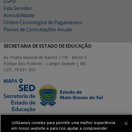
LGPD
Fala Servidor
Acessibilidade
Ordem Cronológica de Pagamentos
Planos de Contratações Anuais
SECRETARIA DE ESTADO DE EDUCAÇÃO
Av. Poeta Manoel de Barros 1779 - Bloco 5
Parque dos Poderes - Campo Grande | MS
CEP.: 79.031-350
MAPA
SETDIG | Secretaria-
Utilizamos cookies para permitir uma melhor experiência
Executiva de
em nosso website e para nos ajudar a compreender