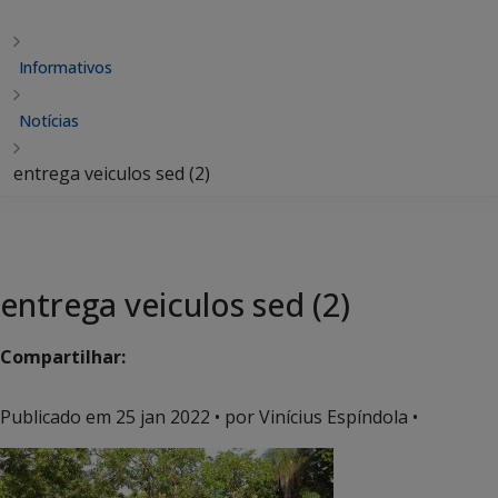
Informativos
Notícias
entrega veiculos sed (2)
entrega veiculos sed (2)
Compartilhar:
Publicado em
25 jan 2022
• por Vinícius Espíndola •