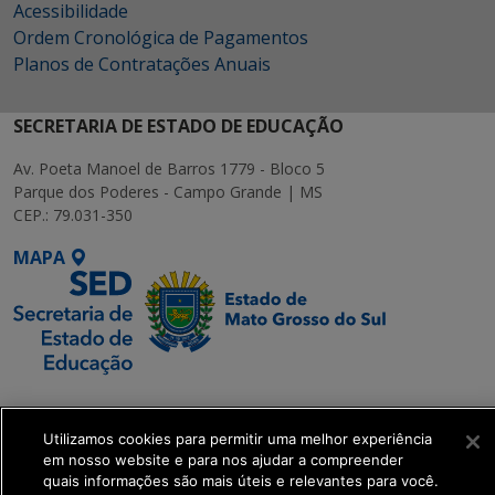
Acessibilidade
Ordem Cronológica de Pagamentos
Planos de Contratações Anuais
SECRETARIA DE ESTADO DE EDUCAÇÃO
Av. Poeta Manoel de Barros 1779 - Bloco 5
Parque dos Poderes - Campo Grande | MS
CEP.: 79.031-350
MAPA
SETDIG | Secretaria-
Executiva de
Utilizamos cookies para permitir uma melhor experiência
Transformação Digital
em nosso website e para nos ajudar a compreender
quais informações são mais úteis e relevantes para você.