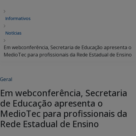
Informativos
Notícias
Em webconferência, Secretaria de Educação apresenta o
MedioTec para profissionais da Rede Estadual de Ensino
Geral
Em webconferência, Secretaria
de Educação apresenta o
MedioTec para profissionais da
Rede Estadual de Ensino