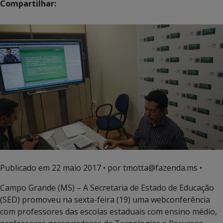
Compartilhar:
Publicado em
22 maio 2017
• por tmotta@fazenda.ms •
Campo Grande (MS) – A Secretaria de Estado de Educação
(SED) promoveu na sexta-feira (19) uma webconferência
com professores das escolas estaduais com ensino médio,