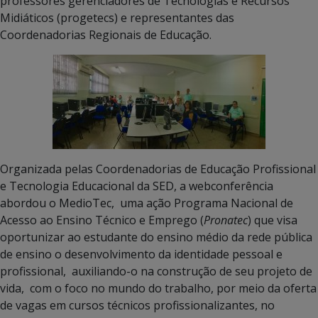
professores gerenciadores de Tecnologias e Recursos
Midiáticos (progetecs) e representantes das
Coordenadorias Regionais de Educação.
Organizada pelas Coordenadorias de Educação Profissional
e Tecnologia Educacional da SED, a webconferência
abordou o MedioTec, uma ação Programa Nacional de
Acesso ao Ensino Técnico e Emprego (
Pronatec
) que visa
oportunizar ao estudante do ensino médio da rede pública
de ensino o desenvolvimento da identidade pessoal e
profissional, auxiliando-o na construção de seu projeto de
vida, com o foco no mundo do trabalho, por meio da oferta
de vagas em cursos técnicos profissionalizantes, no