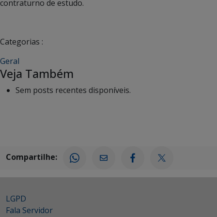
contraturno de estudo.
Categorias :
Geral
Veja Também
Sem posts recentes disponíveis.
Compartilhe:
LGPD
Fala Servidor