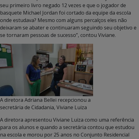
seu primeiro livro negado 12 vezes e que o jogador de
basquete Michael Jordan foi cortado da equipe da escola
onde estudava? Mesmo com alguns percalços eles não
deixaram se abater e continuaram seguindo seu objetivo e
se tornaram pessoas de sucesso”, contou Viviane.
A diretora Adriana Bellei recepcionou a
secretária de Cidadania, Viviane Luiza
A diretora apresentou Viviane Luiza como uma referência
para os alunos e quando a secretária contou que estudou
na escola e morou por 25 anos no Conjunto Residencial