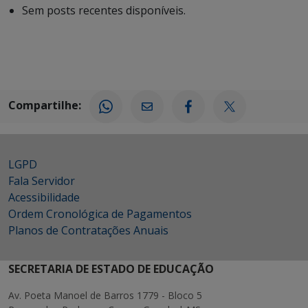
Sem posts recentes disponíveis.
Compartilhe:
LGPD
Fala Servidor
Acessibilidade
Ordem Cronológica de Pagamentos
Planos de Contratações Anuais
SECRETARIA DE ESTADO DE EDUCAÇÃO
Av. Poeta Manoel de Barros 1779 - Bloco 5