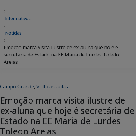
Informativos
Notícias
Emoção marca visita ilustre de ex-aluna que hoje é
secretária de Estado na EE Maria de Lurdes Toledo
Areias
Campo Grande
,
Volta às aulas
Emoção marca visita ilustre de
ex-aluna que hoje é secretária de
Estado na EE Maria de Lurdes
Toledo Areias