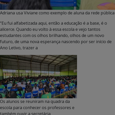
Adriana usa Viviane como exemplo de aluna da rede pública 
“Eu fui alfabetizada aqui, então a educação é a base, é o
alicerce. Quando eu volto à essa escola e vejo tantos
estudantes com os olhos brilhando, olhos de um novo
futuro, de uma nova esperança nascendo por ser início de
Ano Letivo, trazer a
Os alunos se reuniram na quadra da
escola para conhecer os professores e
também ouvir a secretária