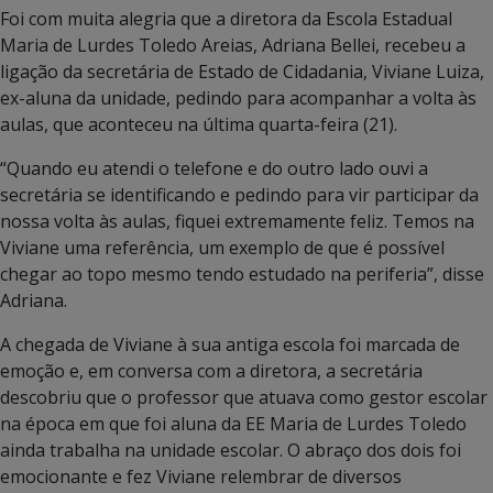
Foi com muita alegria que a diretora da Escola Estadual
Maria de Lurdes Toledo Areias, Adriana Bellei, recebeu a
ligação da secretária de Estado de Cidadania, Viviane Luiza,
ex-aluna da unidade, pedindo para acompanhar a volta às
aulas, que aconteceu na última quarta-feira (21).
“Quando eu atendi o telefone e do outro lado ouvi a
secretária se identificando e pedindo para vir participar da
nossa volta às aulas, fiquei extremamente feliz. Temos na
Viviane uma referência, um exemplo de que é possível
chegar ao topo mesmo tendo estudado na periferia”, disse
Adriana.
A chegada de Viviane à sua antiga escola foi marcada de
emoção e, em conversa com a diretora, a secretária
descobriu que o professor que atuava como gestor escolar
na época em que foi aluna da EE Maria de Lurdes Toledo
ainda trabalha na unidade escolar. O abraço dos dois foi
emocionante e fez Viviane relembrar de diversos