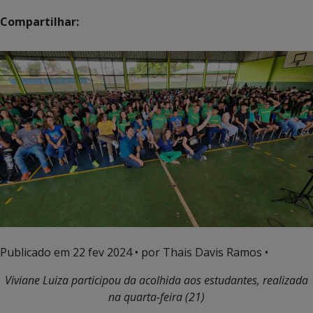
Compartilhar:
Publicado em
22 fev 2024
• por Thais Davis Ramos •
Viviane Luiza participou da acolhida aos estudantes, realizada
na quarta-feira (21)