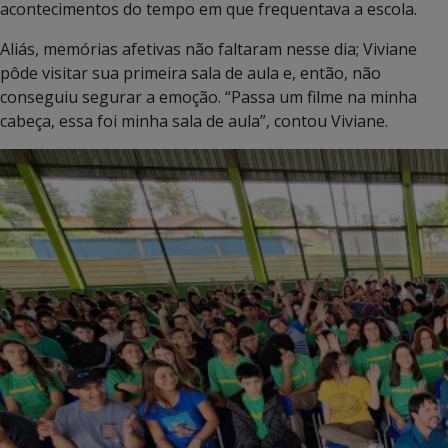
acontecimentos do tempo em que frequentava a escola.
Aliás, memórias afetivas não faltaram nesse dia; Viviane
pôde visitar sua primeira sala de aula e, então, não
conseguiu segurar a emoção. “Passa um filme na minha
cabeça, essa foi minha sala de aula”, contou Viviane.