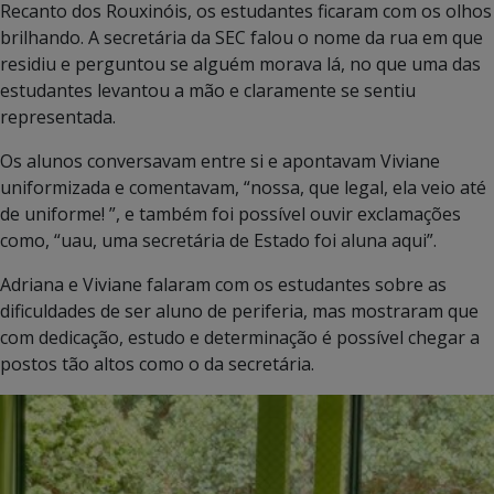
Recanto dos Rouxinóis, os estudantes ficaram com os olhos
brilhando. A secretária da SEC falou o nome da rua em que
residiu e perguntou se alguém morava lá, no que uma das
estudantes levantou a mão e claramente se sentiu
representada.
Os alunos conversavam entre si e apontavam Viviane
uniformizada e comentavam, “nossa, que legal, ela veio até
de uniforme! ”, e também foi possível ouvir exclamações
como, “uau, uma secretária de Estado foi aluna aqui”.
Adriana e Viviane falaram com os estudantes sobre as
dificuldades de ser aluno de periferia, mas mostraram que
com dedicação, estudo e determinação é possível chegar a
postos tão altos como o da secretária.