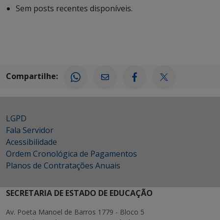
Sem posts recentes disponíveis.
Compartilhe:
LGPD
Fala Servidor
Acessibilidade
Ordem Cronológica de Pagamentos
Planos de Contratações Anuais
SECRETARIA DE ESTADO DE EDUCAÇÃO
Av. Poeta Manoel de Barros 1779 - Bloco 5