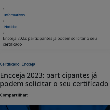
Informativos
Notícias
Encceja 2023: participantes já podem solicitar o seu
certificado
Certificado
,
Encceja
Encceja 2023: participantes já
podem solicitar o seu certificado
Compartilhar: