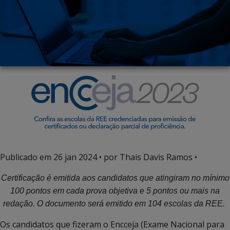
Publicado em
26 jan 2024
• por Thais Davis Ramos •
Certificação é emitida aos candidatos que atingiram no mínimo
100 pontos em cada prova objetiva e 5 pontos ou mais na
redação. O documento será emitido em 104 escolas da REE.
Os candidatos que fizeram o Encceja (Exame Nacional para