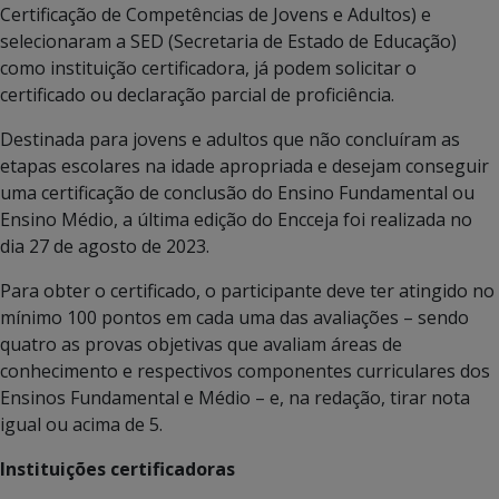
Certificação de Competências de Jovens e Adultos) e
selecionaram a SED (Secretaria de Estado de Educação)
como instituição certificadora, já podem solicitar o
certificado ou declaração parcial de proficiência.
Destinada para jovens e adultos que não concluíram as
etapas escolares na idade apropriada e desejam conseguir
uma certificação de conclusão do Ensino Fundamental ou
Ensino Médio, a última edição do Encceja foi realizada no
dia 27 de agosto de 2023.
Para obter o certificado, o participante deve ter atingido no
mínimo 100 pontos em cada uma das avaliações – sendo
quatro as provas objetivas que avaliam áreas de
conhecimento e respectivos componentes curriculares dos
Ensinos Fundamental e Médio – e, na redação, tirar nota
igual ou acima de 5.
Instituições certificadoras