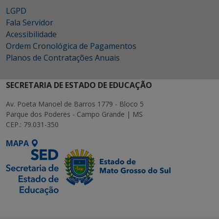
LGPD
Fala Servidor
Acessibilidade
Ordem Cronológica de Pagamentos
Planos de Contratações Anuais
SECRETARIA DE ESTADO DE EDUCAÇÃO
Av. Poeta Manoel de Barros 1779 - Bloco 5
Parque dos Poderes - Campo Grande | MS
CEP.: 79.031-350
MAPA
SETDIG | Secretaria-