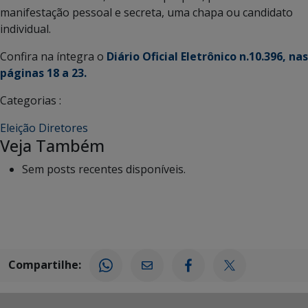
manifestação pessoal e secreta, uma chapa ou candidato
individual.
Confira na íntegra o
Diário Oficial Eletrônico n.10.396, nas
páginas 18 a 23.
Categorias :
Eleição Diretores
Veja Também
Sem posts recentes disponíveis.
Compartilhe: