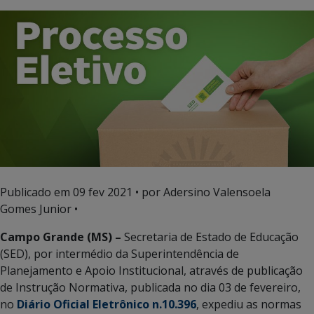
Publicado em
09 fev 2021
• por Adersino Valensoela
Gomes Junior •
Campo Grande (MS) –
Secretaria de Estado de Educação
(SED), por intermédio da Superintendência de
Planejamento e Apoio Institucional, através de publicação
de Instrução Normativa, publicada no dia 03 de fevereiro,
no
Diário Oficial Eletrônico n.10.396
, expediu as normas