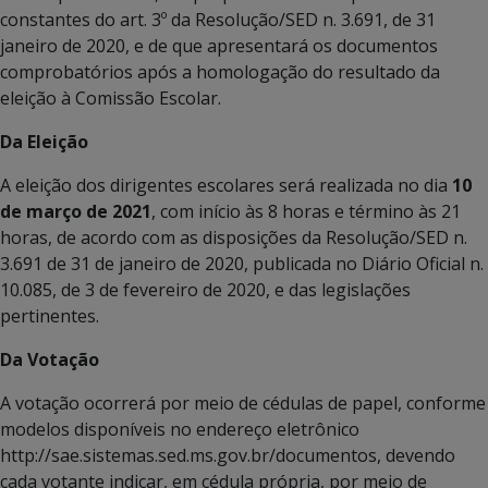
constantes do art. 3º da Resolução/SED n. 3.691, de 31
janeiro de 2020, e de que apresentará os documentos
comprobatórios após a homologação do resultado da
eleição à Comissão Escolar.
Da Eleição
A eleição dos dirigentes escolares será realizada no dia
10
de março de 2021
, com início às 8 horas e término às 21
horas, de acordo com as disposições da Resolução/SED n.
3.691 de 31 de janeiro de 2020, publicada no Diário Oficial n.
10.085, de 3 de fevereiro de 2020, e das legislações
pertinentes.
Da Votação
A votação ocorrerá por meio de cédulas de papel, conforme
modelos disponíveis no endereço eletrônico
http://sae.sistemas.sed.ms.gov.br/documentos, devendo
cada votante indicar, em cédula própria, por meio de