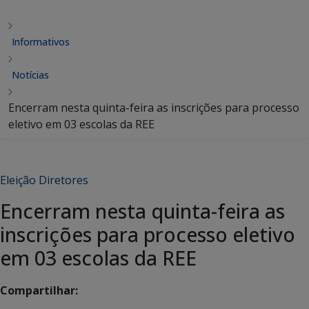
Informativos
Notícias
Encerram nesta quinta-feira as inscrições para processo
eletivo em 03 escolas da REE
Eleição Diretores
Encerram nesta quinta-feira as
inscrições para processo eletivo
em 03 escolas da REE
Compartilhar: