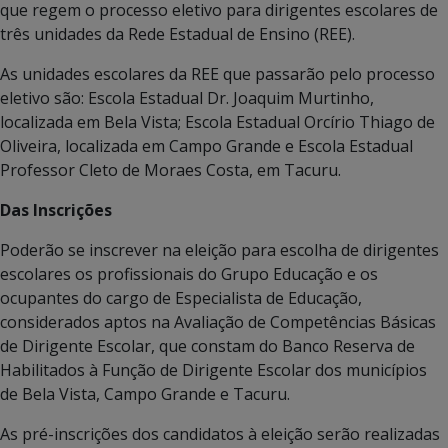
que regem o processo eletivo para dirigentes escolares de
três unidades da Rede Estadual de Ensino (REE).
As unidades escolares da REE que passarão pelo processo
eletivo são: Escola Estadual Dr. Joaquim Murtinho,
localizada em Bela Vista; Escola Estadual Orcírio Thiago de
Oliveira, localizada em Campo Grande e Escola Estadual
Professor Cleto de Moraes Costa, em Tacuru.
Das Inscrições
Poderão se inscrever na eleição para escolha de dirigentes
escolares os profissionais do Grupo Educação e os
ocupantes do cargo de Especialista de Educação,
considerados aptos na Avaliação de Competências Básicas
de Dirigente Escolar, que constam do Banco Reserva de
Habilitados à Função de Dirigente Escolar dos municípios
de Bela Vista, Campo Grande e Tacuru.
As pré-inscrições dos candidatos à eleição serão realizadas