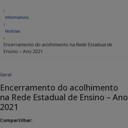
Informativos
Notícias
Encerramento do acolhimento na Rede Estadual de
Ensino – Ano 2021
Geral
Encerramento do acolhimento
na Rede Estadual de Ensino – Ano
2021
Compartilhar: