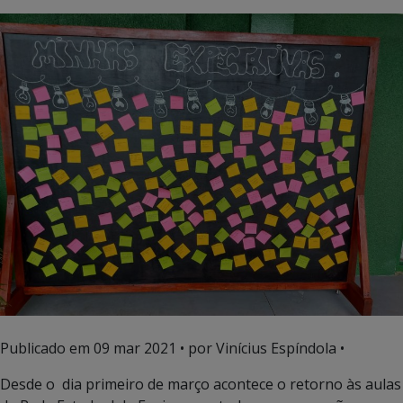
Publicado em
09 mar 2021
• por Vinícius Espíndola •
Desde o dia primeiro de março acontece o retorno às aulas