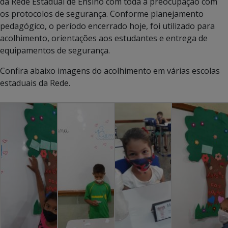
da Rede Estadual de Ensino com toda a preocupação com
os protocolos de segurança. Conforme planejamento
pedagógico, o período encerrado hoje, foi utilizado para
acolhimento, orientações aos estudantes e entrega de
equipamentos de segurança.
Confira abaixo imagens do acolhimento em várias escolas
estaduais da Rede.