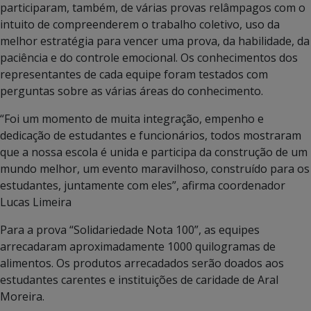
participaram, também, de várias provas relâmpagos com o
intuito de compreenderem o trabalho coletivo, uso da
melhor estratégia para vencer uma prova, da habilidade, da
paciência e do controle emocional. Os conhecimentos dos
representantes de cada equipe foram testados com
perguntas sobre as várias áreas do conhecimento.
“Foi um momento de muita integração, empenho e
dedicação de estudantes e funcionários, todos mostraram
que a nossa escola é unida e participa da construção de um
mundo melhor, um evento maravilhoso, construído para os
estudantes, juntamente com eles”, afirma coordenador
Lucas Limeira
Para a prova “Solidariedade Nota 100”, as equipes
arrecadaram aproximadamente 1000 quilogramas de
alimentos. Os produtos arrecadados serão doados aos
estudantes carentes e instituições de caridade de Aral
Moreira.