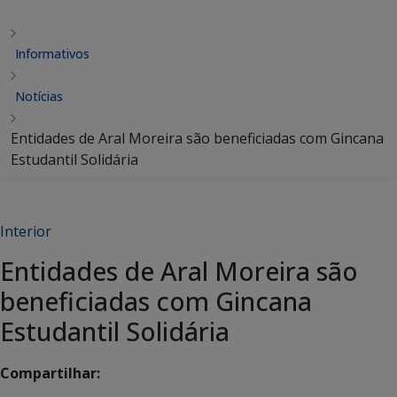
Informativos
Notícias
Entidades de Aral Moreira são beneficiadas com Gincana
Estudantil Solidária
Interior
Entidades de Aral Moreira são
beneficiadas com Gincana
Estudantil Solidária
Compartilhar: