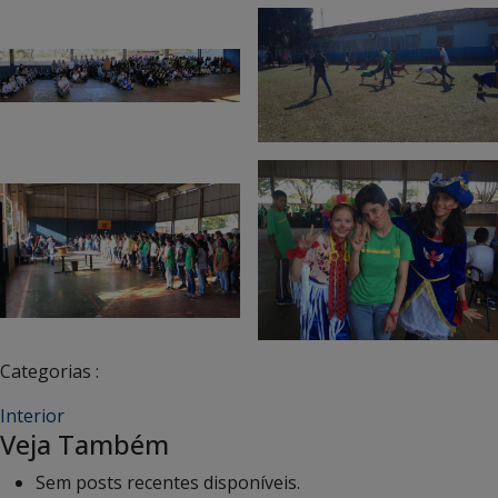
Categorias :
Interior
Veja Também
Sem posts recentes disponíveis.