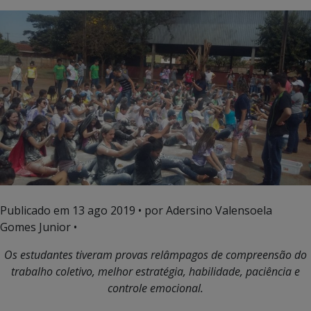
Publicado em
13 ago 2019
• por Adersino Valensoela
Gomes Junior •
Os estudantes tiveram provas relâmpagos de compreensão do
trabalho coletivo, melhor estratégia, habilidade, paciência e
controle emocional.