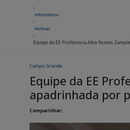
Informativos
Notícias
Equipe da EE Professora Alice Nunes Zampie
Campo Grande
Equipe da EE Prof
apadrinhada por p
Compartilhar: