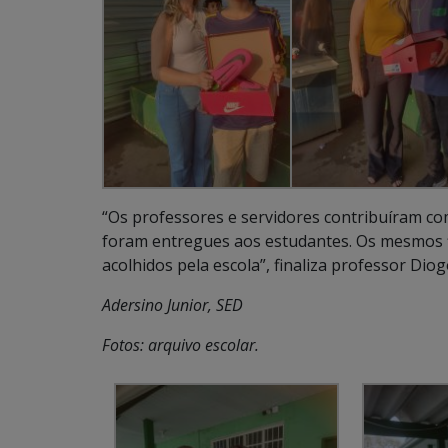
“Os professores e servidores contribuíram com
foram entregues aos estudantes. Os mesmos f
acolhidos pela escola”, finaliza professor Diog
Adersino Junior, SED
Fotos: arquivo escolar.