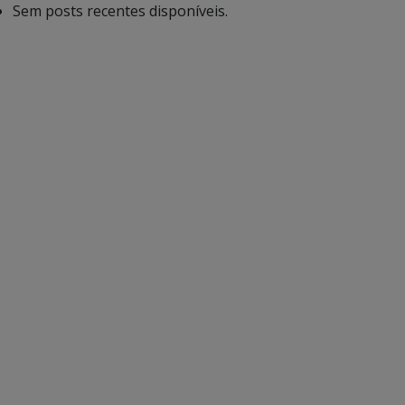
Sem posts recentes disponíveis.