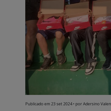
Publicado em
23 set 2024
• por Adersino Valen