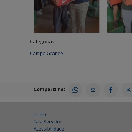
Categorias :
Campo Grande
Compartilhe:
LGPD
Fala Servidor
Acessibilidade