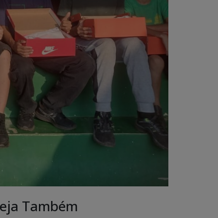
eja Também