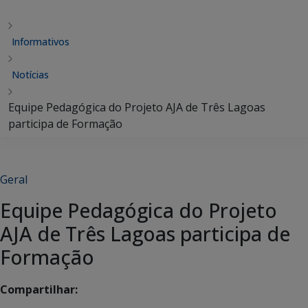
Informativos
Notícias
Equipe Pedagógica do Projeto AJA de Três Lagoas
participa de Formação
Geral
Equipe Pedagógica do Projeto
AJA de Três Lagoas participa de
Formação
Compartilhar: