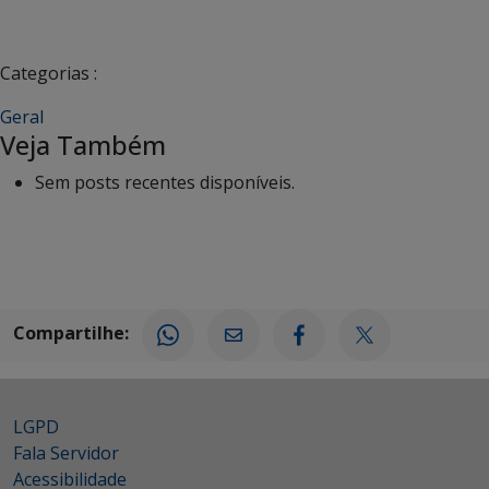
Categorias :
Geral
Veja Também
Sem posts recentes disponíveis.
Compartilhe:
LGPD
Fala Servidor
Acessibilidade