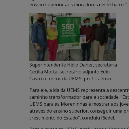
ensino superior aos moradores deste bairro”.
Superintendente Hélio Daher, secretária
Cecilia Motta, secretário adjunto Edio
Castro e reitor da UEMS, prof. Laércio.
Para ele, a ida da UEMS representa a descentr
caminho transformador para a sociedade. “Est
UEMS para as Moreninhas é mostrar aos joven
através do ensino superior, conseguir uma pro
crescimento do Estado”, concluiu Riedel.