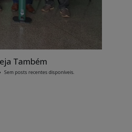
eja Também
Sem posts recentes disponíveis.