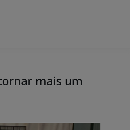
 tornar mais um