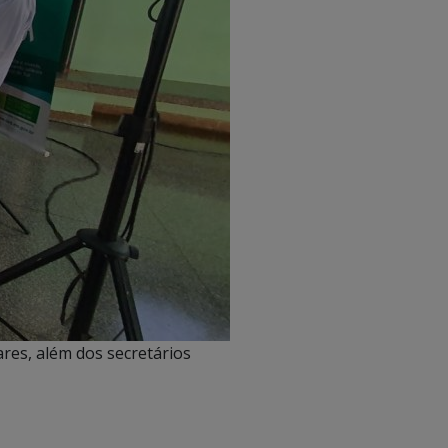
ares, além dos secretários