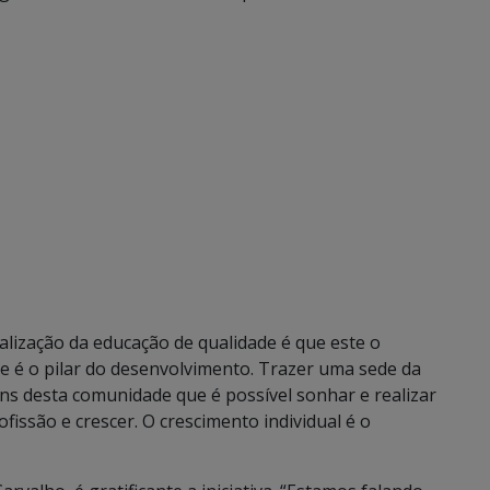
alização da educação de qualidade é que este o
e é o pilar do desenvolvimento. Trazer uma sede da
s desta comunidade que é possível sonhar e realizar
fissão e crescer. O crescimento individual é o