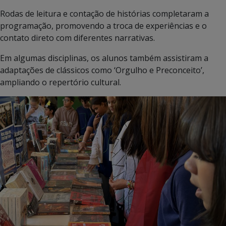
Rodas de leitura e contação de histórias completaram a
programação, promovendo a troca de experiências e o
contato direto com diferentes narrativas.
Em algumas disciplinas, os alunos também assistiram a
adaptações de clássicos como ‘Orgulho e Preconceito’,
ampliando o repertório cultural.