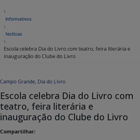
Informativos
Notícias
Escola celebra Dia do Livro com teatro, feira literária e
inauguração do Clube do Livro
Campo Grande
,
Dia do Livro
Escola celebra Dia do Livro com
teatro, feira literária e
inauguração do Clube do Livro
Compartilhar: