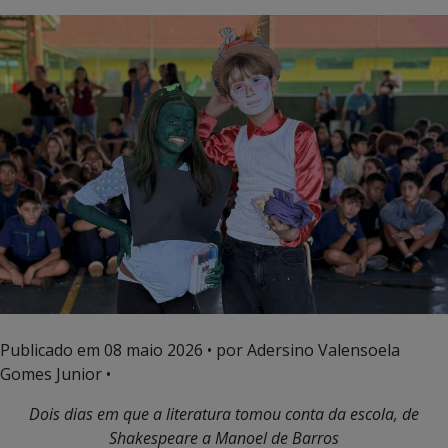
Publicado em
08 maio 2026
• por Adersino Valensoela
Gomes Junior •
Dois dias em que a literatura tomou conta da escola, de
Shakespeare a Manoel de Barros