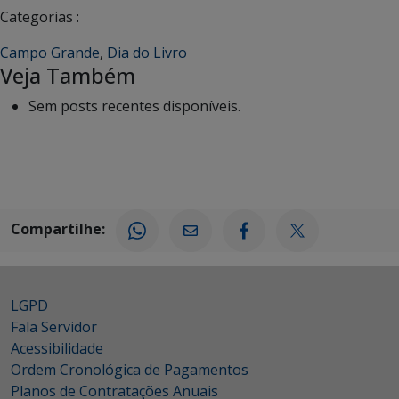
Categorias :
Campo Grande
,
Dia do Livro
Veja Também
Sem posts recentes disponíveis.
Compartilhe:
LGPD
Fala Servidor
Acessibilidade
Ordem Cronológica de Pagamentos
Planos de Contratações Anuais