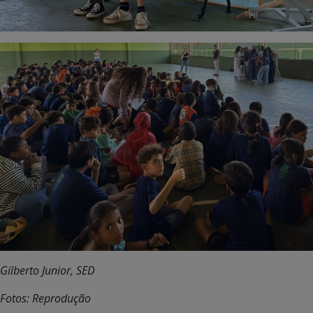
Gilberto Junior, SED
Fotos: Reprodução