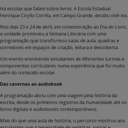
Há escolas que falam sobre livros. A Escola Estadual
Henrique Ciryllo Corrêa, em Campo Grande, decidiu vivê-los.
Nos dias 23 e 24 de abril, em comemoração ao Dia do Livro,
a unidade promoveu a Semana Literária com uma
programação que transformou salas de aula, quadras e
corredores em espaços de criação, leitura e descoberta.
Um evento envolvendo estudantes de diferentes turmas e
componentes curriculares numa experiência que foi muito
além do conteúdo escolar.
Das cavernas ao audiobook
A programação abriu com uma viagem pela história da
escrita, desde os primeiros registros da humanidade até os
livros digitais e audiobooks contemporâneos.
Mais do que uma aula de história, o percurso mostrou aos
estudantes que a necessidade de registrar, narrar e