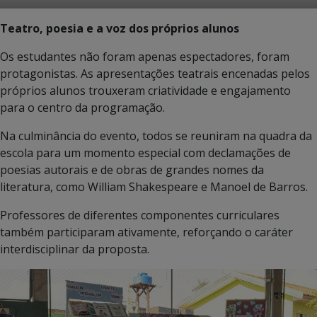
Teatro, poesia e a voz dos próprios alunos
Os estudantes não foram apenas espectadores, foram
protagonistas. As apresentações teatrais encenadas pelos
próprios alunos trouxeram criatividade e engajamento
para o centro da programação.
Na culminância do evento, todos se reuniram na quadra da
escola para um momento especial com declamações de
poesias autorais e de obras de grandes nomes da
literatura, como William Shakespeare e Manoel de Barros.
Professores de diferentes componentes curriculares
também participaram ativamente, reforçando o caráter
interdisciplinar da proposta.