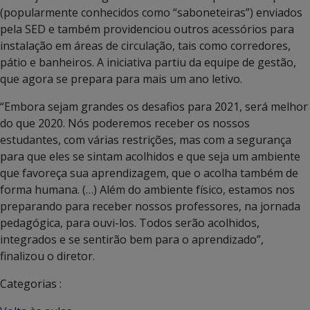
(popularmente conhecidos como “saboneteiras”) enviados
pela SED e também providenciou outros acessórios para
instalação em áreas de circulação, tais como corredores,
pátio e banheiros. A iniciativa partiu da equipe de gestão,
que agora se prepara para mais um ano letivo.
“Embora sejam grandes os desafios para 2021, será melhor
do que 2020. Nós poderemos receber os nossos
estudantes, com várias restrições, mas com a segurança
para que eles se sintam acolhidos e que seja um ambiente
que favoreça sua aprendizagem, que o acolha também de
forma humana. (…) Além do ambiente físico, estamos nos
preparando para receber nossos professores, na jornada
pedagógica, para ouvi-los. Todos serão acolhidos,
integrados e se sentirão bem para o aprendizado”,
finalizou o diretor.
Categorias :