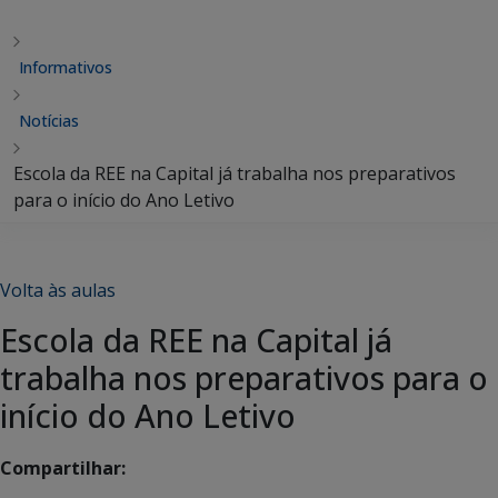
Informativos
Notícias
Escola da REE na Capital já trabalha nos preparativos
para o início do Ano Letivo
Volta às aulas
Escola da REE na Capital já
trabalha nos preparativos para o
início do Ano Letivo
Compartilhar: