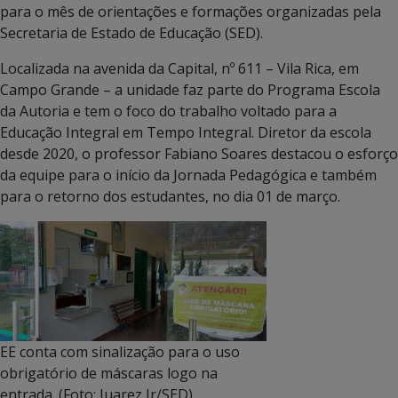
para o mês de orientações e formações organizadas pela
Secretaria de Estado de Educação (SED).
Localizada na avenida da Capital, nº 611 – Vila Rica, em
Campo Grande – a unidade faz parte do Programa Escola
da Autoria e tem o foco do trabalho voltado para a
Educação Integral em Tempo Integral. Diretor da escola
desde 2020, o professor Fabiano Soares destacou o esforço
da equipe para o início da Jornada Pedagógica e também
para o retorno dos estudantes, no dia 01 de março.
EE conta com sinalização para o uso
obrigatório de máscaras logo na
entrada. (Foto: Juarez Jr/SED)