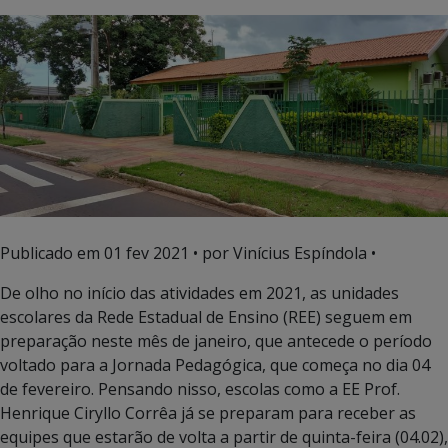
Publicado em
01 fev 2021
• por Vinícius Espíndola •
De olho no início das atividades em 2021, as unidades
escolares da Rede Estadual de Ensino (REE) seguem em
preparação neste mês de janeiro, que antecede o período
voltado para a Jornada Pedagógica, que começa no dia 04
de fevereiro. Pensando nisso, escolas como a EE Prof.
Henrique Ciryllo Corrêa já se preparam para receber as
equipes que estarão de volta a partir de quinta-feira (04.02),