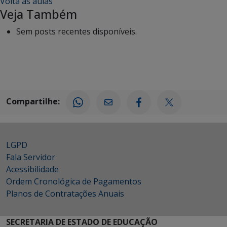
Volta às aulas
Veja Também
Sem posts recentes disponíveis.
Compartilhe:
LGPD
Fala Servidor
Acessibilidade
Ordem Cronológica de Pagamentos
Planos de Contratações Anuais
SECRETARIA DE ESTADO DE EDUCAÇÃO