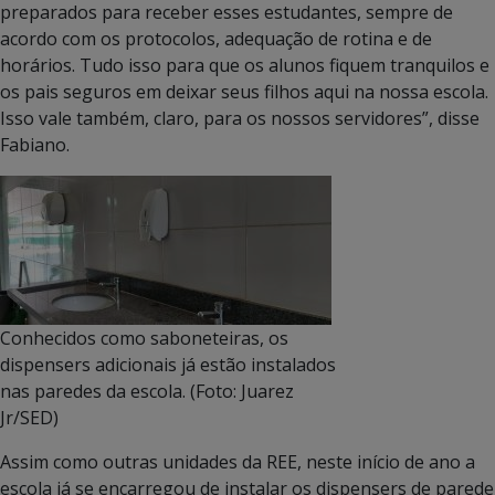
preparados para receber esses estudantes, sempre de
acordo com os protocolos, adequação de rotina e de
horários. Tudo isso para que os alunos fiquem tranquilos e
os pais seguros em deixar seus filhos aqui na nossa escola.
Isso vale também, claro, para os nossos servidores”, disse
Fabiano.
Conhecidos como saboneteiras, os
dispensers adicionais já estão instalados
nas paredes da escola. (Foto: Juarez
Jr/SED)
Assim como outras unidades da REE, neste início de ano a
escola já se encarregou de instalar os dispensers de parede