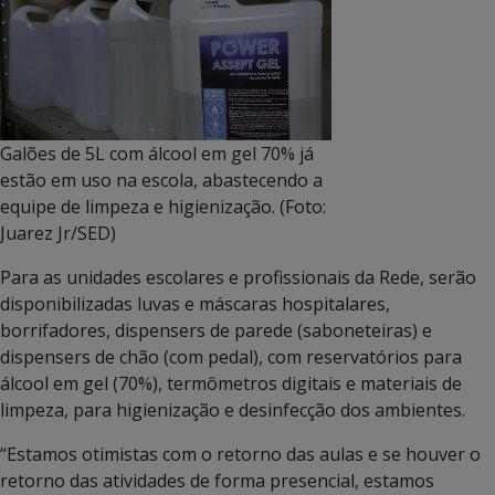
Galões de 5L com álcool em gel 70% já
estão em uso na escola, abastecendo a
equipe de limpeza e higienização. (Foto:
Juarez Jr/SED)
Para as unidades escolares e profissionais da Rede, serão
disponibilizadas luvas e máscaras hospitalares,
borrifadores, dispensers de parede (saboneteiras) e
dispensers de chão (com pedal), com reservatórios para
álcool em gel (70%), termômetros digitais e materiais de
limpeza, para higienização e desinfecção dos ambientes.
“Estamos otimistas com o retorno das aulas e se houver o
retorno das atividades de forma presencial, estamos