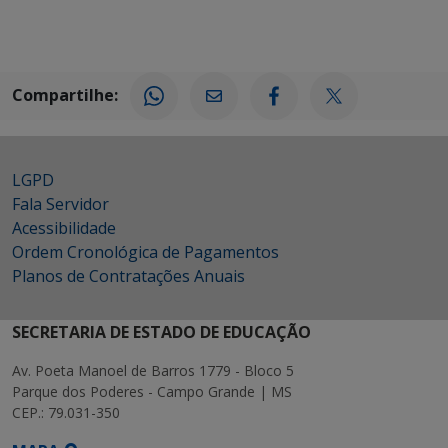
Compartilhe:
LGPD
Fala Servidor
Acessibilidade
Ordem Cronológica de Pagamentos
Planos de Contratações Anuais
SECRETARIA DE ESTADO DE EDUCAÇÃO
Av. Poeta Manoel de Barros 1779 - Bloco 5
Parque dos Poderes - Campo Grande | MS
CEP.: 79.031-350