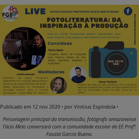
Publicado em
12 nov 2020
• por Vinícius Espíndola •
Personagem principal da transmissão, fotógrafo amazonense
Tácio Melo conversará com a comunidade escolar da EE Profª.
Fausta Garcia Bueno.