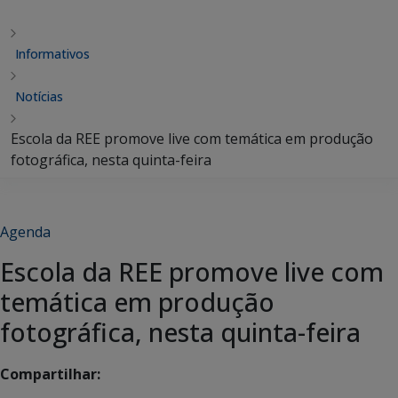
Informativos
Notícias
Escola da REE promove live com temática em produção
fotográfica, nesta quinta-feira
Agenda
Escola da REE promove live com
temática em produção
fotográfica, nesta quinta-feira
Compartilhar: