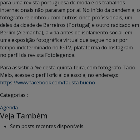
para uma revista portuguesa de moda e os trabalhos
internacionais não pararam por aí. No início da pandemia, o
fotógrafo relembrou com outros cinco profissionais, um
deles da cidade de Barreiros (Portugal) e outro radicado em
Berlim (Alemanha), a vida antes do isolamento social, em
uma exposição fotográfica virtual que segue no ar por
tempo indeterminado no IGTV, plataforma do Instagram
no perfil da revista Fotolegenda.
Para assistir a
live
desta quinta-feira, com fotógrafo Tácio
Melo, acesse o perfil oficial da escola, no endereço:
https://www.facebook.com/fausta.bueno
Categorias :
Agenda
Veja Também
Sem posts recentes disponíveis.