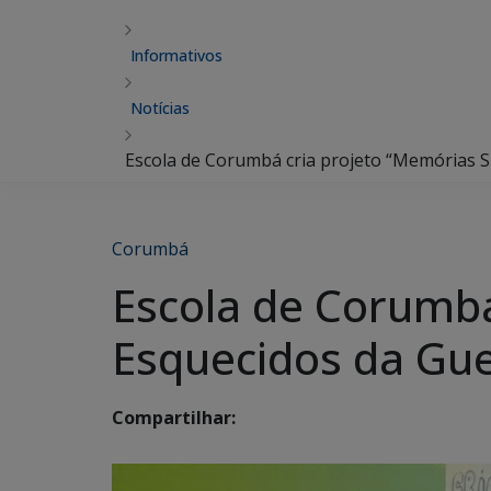
Informativos
Notícias
Escola de Corumbá cria projeto “Memórias S
Corumbá
Escola de Corumbá
Esquecidos da Gue
Compartilhar: