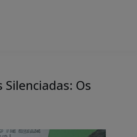
 Silenciadas: Os