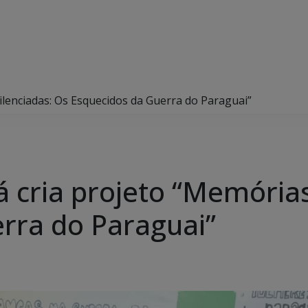
ilenciadas: Os Esquecidos da Guerra do Paraguai”
 cria projeto “Memórias
rra do Paraguai”