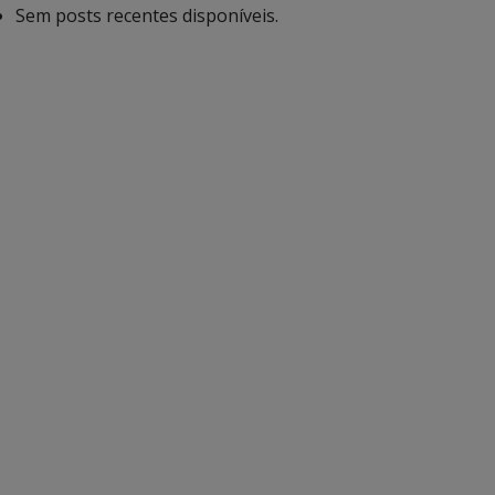
Sem posts recentes disponíveis.