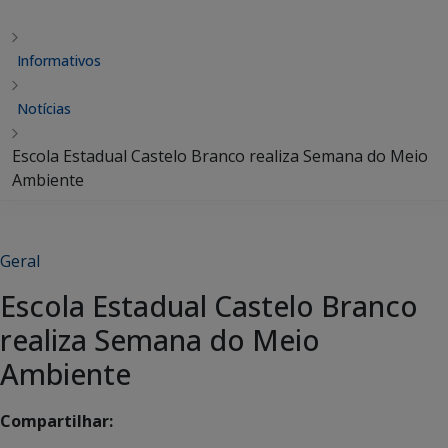
Informativos
Notícias
Escola Estadual Castelo Branco realiza Semana do Meio
Ambiente
Geral
Escola Estadual Castelo Branco
realiza Semana do Meio
Ambiente
Compartilhar: