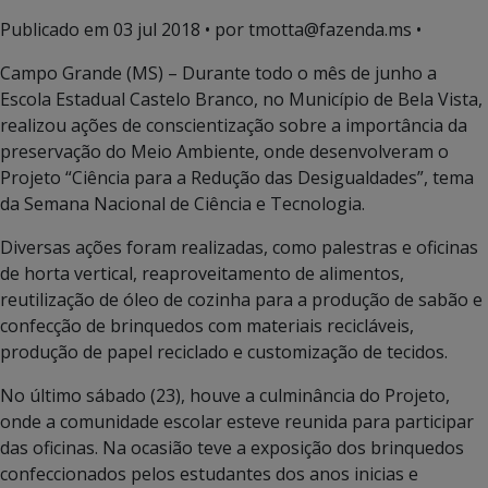
Publicado em
03 jul 2018
• por tmotta@fazenda.ms •
Campo Grande (MS) – Durante todo o mês de junho a
Escola Estadual Castelo Branco, no Município de Bela Vista,
realizou ações de conscientização sobre a importância da
preservação do Meio Ambiente, onde desenvolveram o
Projeto “Ciência para a Redução das Desigualdades”, tema
da Semana Nacional de Ciência e Tecnologia.
Diversas ações foram realizadas, como palestras e oficinas
de horta vertical, reaproveitamento de alimentos,
reutilização de óleo de cozinha para a produção de sabão e
confecção de brinquedos com materiais recicláveis,
produção de papel reciclado e customização de tecidos.
No último sábado (23), houve a culminância do Projeto,
onde a comunidade escolar esteve reunida para participar
das oficinas. Na ocasião teve a exposição dos brinquedos
confeccionados pelos estudantes dos anos inicias e