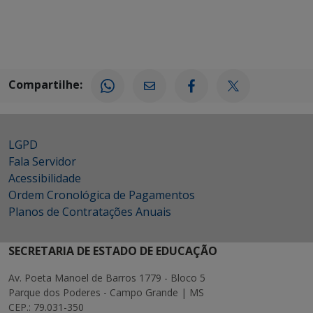
Compartilhe:
LGPD
Fala Servidor
Acessibilidade
Ordem Cronológica de Pagamentos
Planos de Contratações Anuais
SECRETARIA DE ESTADO DE EDUCAÇÃO
Av. Poeta Manoel de Barros 1779 - Bloco 5
Parque dos Poderes - Campo Grande | MS
CEP.: 79.031-350