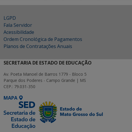
LGPD
Fala Servidor
Acessibilidade
Ordem Cronológica de Pagamentos
Planos de Contratações Anuais
SECRETARIA DE ESTADO DE EDUCAÇÃO
Av. Poeta Manoel de Barros 1779 - Bloco 5
Parque dos Poderes - Campo Grande | MS
CEP.: 79.031-350
MAPA