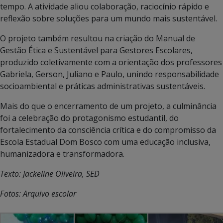
tempo. A atividade aliou colaboração, raciocínio rápido e
reflexão sobre soluções para um mundo mais sustentável.
O projeto também resultou na criação do Manual de
Gestão Ética e Sustentável para Gestores Escolares,
produzido coletivamente com a orientação dos professores
Gabriela, Gerson, Juliano e Paulo, unindo responsabilidade
socioambiental e práticas administrativas sustentáveis.
Mais do que o encerramento de um projeto, a culminância
foi a celebração do protagonismo estudantil, do
fortalecimento da consciência crítica e do compromisso da
Escola Estadual Dom Bosco com uma educação inclusiva,
humanizadora e transformadora.
Texto: Jackeline Oliveira, SED
Fotos: Arquivo escolar