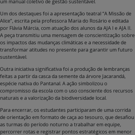
um manual coletivo de gestão sustentável.
Um dos destaques foi a apresentação teatral “A Missão de
Alice”, escrita pela professora Maria do Rosário e editada
por Flávia Márcia, com atuação dos alunos da AJA I e AJA II.
A peça transmitiu uma mensagem de conscientização sobre
os impactos das mudanças climáticas e a necessidade de
transformar atitudes no presente para garantir um futuro
sustentável.
Outra iniciativa significativa foi a produção de lembranças
feitas a partir da casca da semente da árvore Jacarandá,
espécie nativa do Pantanal. A ação simbolizou o
compromisso da escola com o uso consciente dos recursos
naturais e a valorização da biodiversidade local.
Para encerrar, os estudantes participaram de uma corrida
de orientação em formato de caça ao tesouro, que desafiou
as turmas do período noturno a trabalhar em equipe,
percorrer rotas e registrar pontos estratégicos em menor