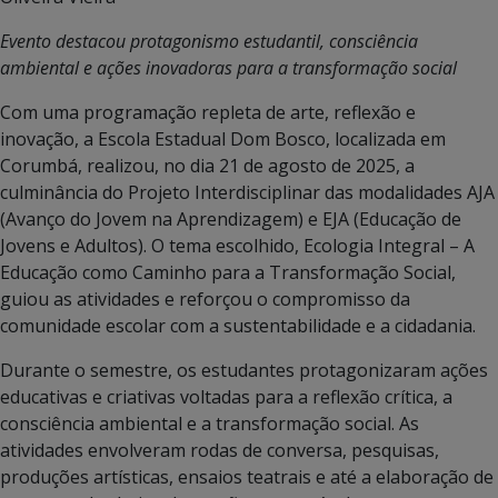
Evento destacou protagonismo estudantil, consciência
ambiental e ações inovadoras para a transformação social
Com uma programação repleta de arte, reflexão e
inovação, a Escola Estadual Dom Bosco, localizada em
Corumbá, realizou, no dia 21 de agosto de 2025, a
culminância do Projeto Interdisciplinar das modalidades AJA
(Avanço do Jovem na Aprendizagem) e EJA (Educação de
Jovens e Adultos). O tema escolhido, Ecologia Integral – A
Educação como Caminho para a Transformação Social,
guiou as atividades e reforçou o compromisso da
comunidade escolar com a sustentabilidade e a cidadania.
Durante o semestre, os estudantes protagonizaram ações
educativas e criativas voltadas para a reflexão crítica, a
consciência ambiental e a transformação social. As
atividades envolveram rodas de conversa, pesquisas,
produções artísticas, ensaios teatrais e até a elaboração de