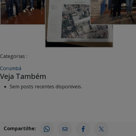
Categorias :
Corumbá
Veja Também
Sem posts recentes disponíveis.
Compartilhe: