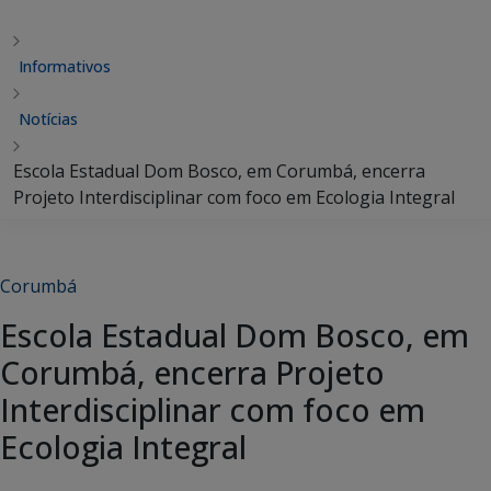
Informativos
Notícias
Escola Estadual Dom Bosco, em Corumbá, encerra
Projeto Interdisciplinar com foco em Ecologia Integral
Corumbá
Escola Estadual Dom Bosco, em
Corumbá, encerra Projeto
Interdisciplinar com foco em
Ecologia Integral