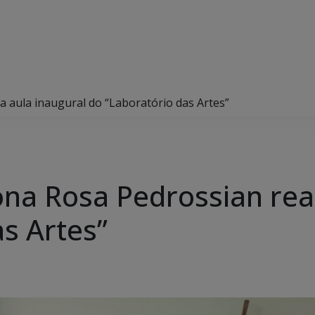
a aula inaugural do “Laboratório das Artes”
na Rosa Pedrossian real
s Artes”