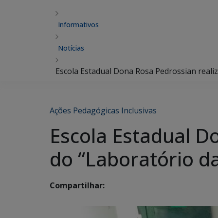
Informativos
Notícias
Escola Estadual Dona Rosa Pedrossian realiz
Ações Pedagógicas Inclusivas
Escola Estadual Do
do “Laboratório da
Compartilhar: