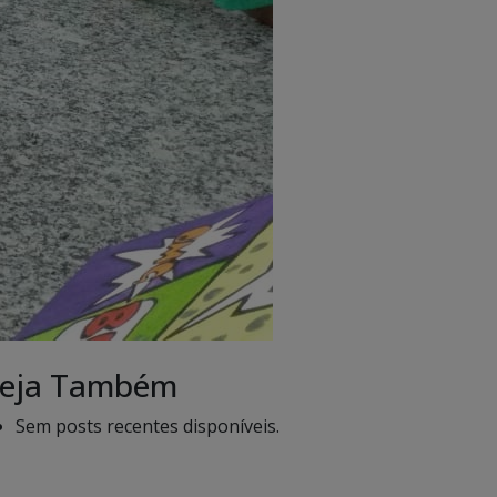
eja Também
Sem posts recentes disponíveis.