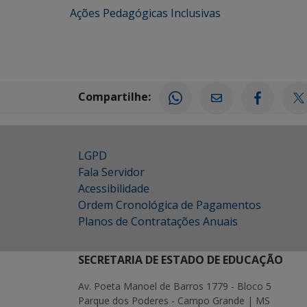
Ações Pedagógicas Inclusivas
Compartilhe:
LGPD
Fala Servidor
Acessibilidade
Ordem Cronológica de Pagamentos
Planos de Contratações Anuais
SECRETARIA DE ESTADO DE EDUCAÇÃO
Av. Poeta Manoel de Barros 1779 - Bloco 5
Parque dos Poderes - Campo Grande | MS