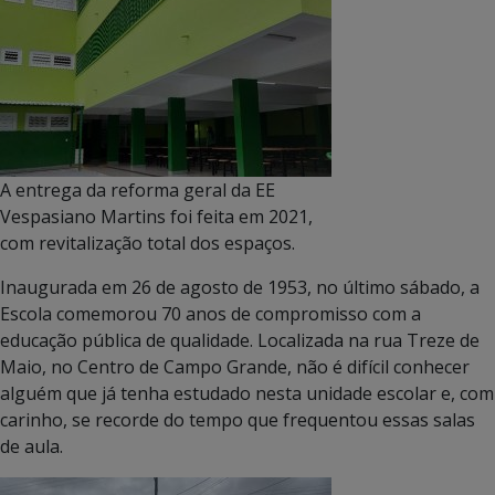
A entrega da reforma geral da EE
Vespasiano Martins foi feita em 2021,
com revitalização total dos espaços.
Inaugurada em 26 de agosto de 1953, no último sábado, a
Escola comemorou 70 anos de compromisso com a
educação pública de qualidade. Localizada na rua Treze de
Maio, no Centro de Campo Grande, não é difícil conhecer
alguém que já tenha estudado nesta unidade escolar e, com
carinho, se recorde do tempo que frequentou essas salas
de aula.