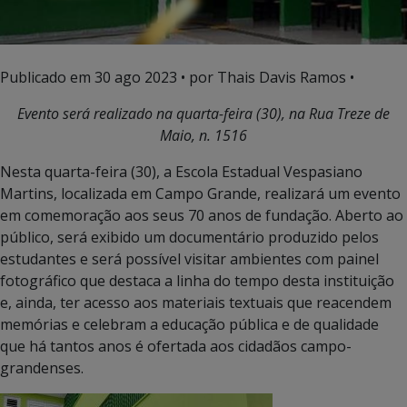
Publicado em
30 ago 2023
• por Thais Davis Ramos •
Evento será realizado na quarta-feira (30), na Rua Treze de
Maio, n. 1516
Nesta quarta-feira (30), a Escola Estadual Vespasiano
Martins, localizada em Campo Grande, realizará um evento
em comemoração aos seus 70 anos de fundação. Aberto ao
público, será exibido um documentário produzido pelos
estudantes e será possível visitar ambientes com painel
fotográfico que destaca a linha do tempo desta instituição
e, ainda, ter acesso aos materiais textuais que reacendem
memórias e celebram a educação pública e de qualidade
que há tantos anos é ofertada aos cidadãos campo-
grandenses.