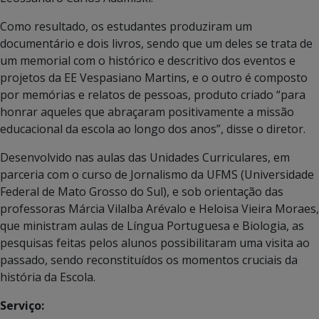
Como resultado, os estudantes produziram um
documentário e dois livros, sendo que um deles se trata de
um memorial com o histórico e descritivo dos eventos e
projetos da EE Vespasiano Martins, e o outro é composto
por memórias e relatos de pessoas, produto criado “para
honrar aqueles que abraçaram positivamente a missão
educacional da escola ao longo dos anos”, disse o diretor.
Desenvolvido nas aulas das Unidades Curriculares, em
parceria com o curso de Jornalismo da UFMS (Universidade
Federal de Mato Grosso do Sul), e sob orientação das
professoras Márcia Vilalba Arévalo e Heloisa Vieira Moraes,
que ministram aulas de Língua Portuguesa e Biologia, as
pesquisas feitas pelos alunos possibilitaram uma visita ao
passado, sendo reconstituídos os momentos cruciais da
história da Escola.
Serviço: