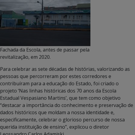
Fachada da Escola, antes de passar pela
revitalização, em 2020.
Para celebrar as sete décadas de histórias, valorizando as
pessoas que percorreram por estes corredores e
contribuíram para a educação do Estado, foi criado o
projeto ‘Nas linhas históricas dos 70 anos da Escola
Estadual Vespasiano Martins’, que tem como objetivo
“destacar a importância do conhecimento e preservação de
dados históricos que moldam a nossa identidade e,
especificamente, celebrar o glorioso percurso de nossa
querida instituição de ensino”, explicou o diretor
Leossandro Carlos Adamiski.