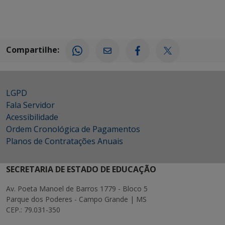
Compartilhe:
LGPD
Fala Servidor
Acessibilidade
Ordem Cronológica de Pagamentos
Planos de Contratações Anuais
SECRETARIA DE ESTADO DE EDUCAÇÃO
Av. Poeta Manoel de Barros 1779 - Bloco 5
Parque dos Poderes - Campo Grande | MS
CEP.: 79.031-350