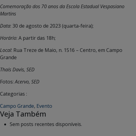
Comemoração dos 70 anos da Escola Estadual Vespasiano
Martins
Data
: 30 de agosto de 2023 (quarta-feira);
Horário
: A partir das 18h;
Local
: Rua Treze de Maio, n. 1516 – Centro, em Campo
Grande
Thaís Davis, SED
Fotos:
Acervo, SED
Categorias :
Campo Grande
,
Evento
Veja Também
Sem posts recentes disponíveis.