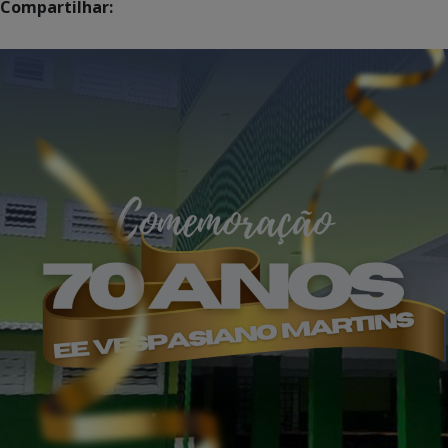
Compartilhar: