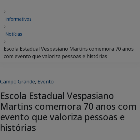
Informativos
Notícias
Escola Estadual Vespasiano Martins comemora 70 anos
com evento que valoriza pessoas e histórias
Campo Grande
,
Evento
Escola Estadual Vespasiano
Martins comemora 70 anos com
evento que valoriza pessoas e
histórias