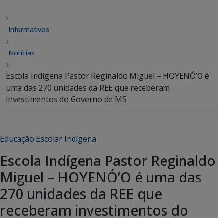
Informativos
Notícias
Escola Indígena Pastor Reginaldo Miguel – HOYENÓ’O é
uma das 270 unidades da REE que receberam
investimentos do Governo de MS
Educação Escolar Indígena
Escola Indígena Pastor Reginaldo
Miguel – HOYENÓ’O é uma das
270 unidades da REE que
receberam investimentos do