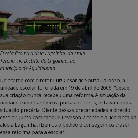
Escola fica na aldeia Lagoinha, da etnia
Terena, no Distrito de Lagoinha, no
município de Aquidauana
De acordo com diretor Luiz Cesar de Souza Cardoso, a
unidade escolar foi criada em 19 de abril de 2006, “desde
sua criação nunca recebeu uma reforma. A situação da
unidade como banheiros, portas e outros, estavam numa
situação precária. Diante dessas precariedades a direção
escolar, junto com cacique Leveson Vicente e a liderança da
aldeia Lagoinha, fizemos o pedido e conseguimos trazer
essa reforma para a escola”.