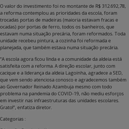
O valor do investimento foi no montante de R$ 312.692,78,
a reforma contemplou as prioridades da escola, foram
trocadas portas de madeiras (maioria estavam fracas e
ocadas) por portas de ferro, todos os banheiros, que
estavam numa situação precária, foram reformados. Toda
unidade recebeu pintura, a cozinha foi reformada e
planejada, que também estava numa situação precária.
“A escola agora ficou linda e a comunidade da aldeia está
satisfeita com a reforma. A direção escolar, junto com
cacique e a liderança da aldeia Lagoinha, agradece a SED,
que vem sendo atenciosa conosco e agradecemos também
ao Governador Reinado Azambuja mesmo com todo
problema na pandemia do COVID-19, não mediu esforços
em investir nas infraestruturas das unidades escolares.
Grato!”, enfatiza diretor.
Categorias :