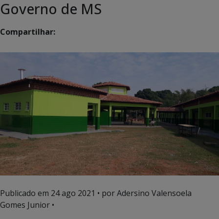
Governo de MS
Compartilhar:
Publicado em
24 ago 2021
• por Adersino Valensoela
Gomes Junior •