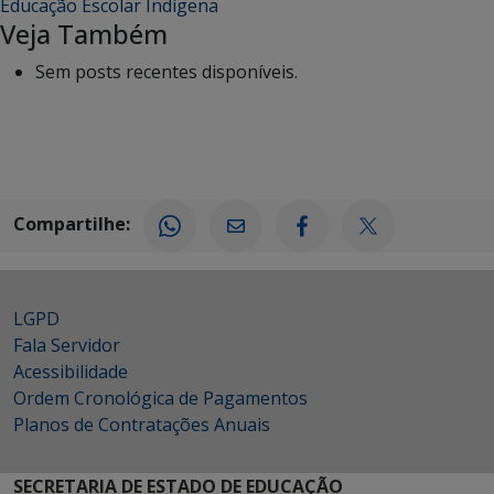
Educação Escolar Indígena
Veja Também
Sem posts recentes disponíveis.
Compartilhe:
LGPD
Fala Servidor
Acessibilidade
Ordem Cronológica de Pagamentos
Planos de Contratações Anuais
SECRETARIA DE ESTADO DE EDUCAÇÃO