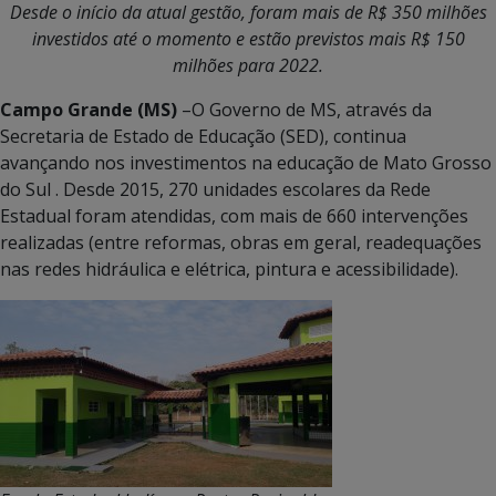
Desde o início da atual gestão, foram mais de R$ 350 milhões
investidos até o momento e estão previstos mais R$ 150
milhões para 2022.
Campo Grande (MS)
–O Governo de MS, através da
Secretaria de Estado de Educação (SED), continua
avançando nos investimentos na educação de Mato Grosso
do Sul . Desde 2015, 270 unidades escolares da Rede
Estadual foram atendidas, com mais de 660 intervenções
realizadas (entre reformas, obras em geral, readequações
nas redes hidráulica e elétrica, pintura e acessibilidade).