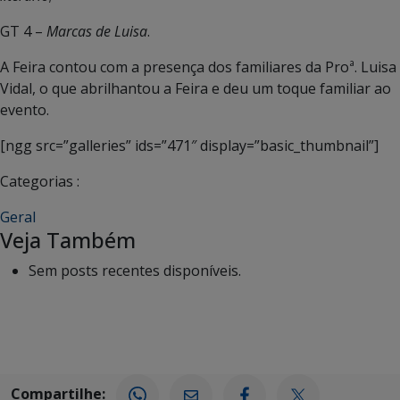
GT 4 –
Marcas de Luisa
.
A Feira contou com a presença dos familiares da Proª. Luisa
Vidal, o que abrilhantou a Feira e deu um toque familiar ao
evento.
[ngg src=”galleries” ids=”471″ display=”basic_thumbnail”]
Categorias :
Geral
Veja Também
Sem posts recentes disponíveis.
Compartilhe: