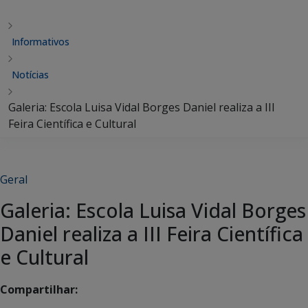
Informativos
Notícias
Galeria: Escola Luisa Vidal Borges Daniel realiza a III
Feira Científica e Cultural
Geral
Galeria: Escola Luisa Vidal Borges
Daniel realiza a III Feira Científica
e Cultural
Compartilhar: