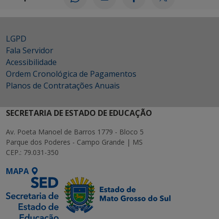
LGPD
Fala Servidor
Acessibilidade
Ordem Cronológica de Pagamentos
Planos de Contratações Anuais
SECRETARIA DE ESTADO DE EDUCAÇÃO
Av. Poeta Manoel de Barros 1779 - Bloco 5
Parque dos Poderes - Campo Grande | MS
CEP.: 79.031-350
MAPA