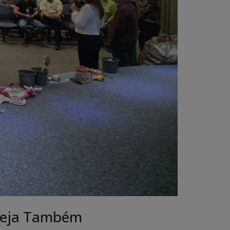
eja Também