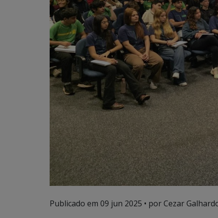
Publicado em
09 jun 2025
• por Cezar Galhardo