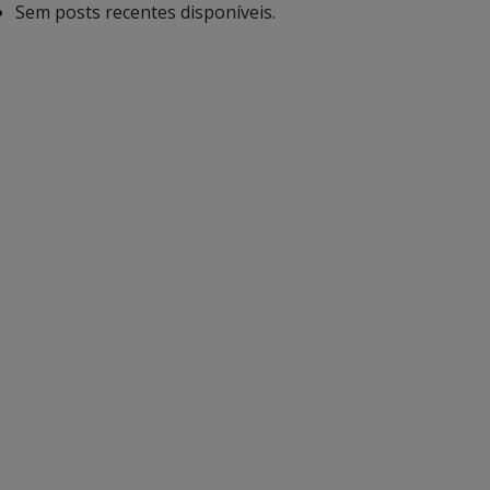
Sem posts recentes disponíveis.