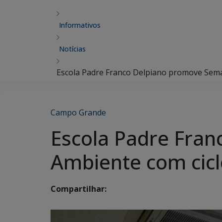
Informativos
Notícias
Escola Padre Franco Delpiano promove Seman
Campo Grande
Escola Padre Fra
Ambiente com ciclo
Compartilhar: