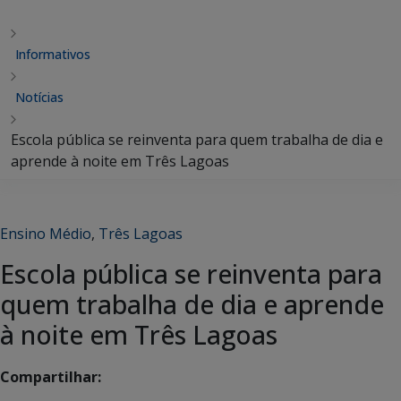
Informativos
Notícias
Escola pública se reinventa para quem trabalha de dia e
aprende à noite em Três Lagoas
Ensino Médio
,
Três Lagoas
Escola pública se reinventa para
quem trabalha de dia e aprende
à noite em Três Lagoas
Compartilhar: