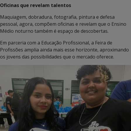
Oficinas que revelam talentos
Maquiagem, dobradura, fotografia, pintura e defesa
pessoal, agora, compõem oficinas e revelam que o Ensino
Médio noturno também é espaço de descobertas.
Em parceria com a Educação Profissional, a Feira de
Profissões amplia ainda mais esse horizonte, aproximando
os jovens das possibilidades que o mercado oferece.