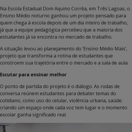
Na Escola Estadual Dom Aquino Corrêa, em Três Lagoas, o
Ensino Médio noturno ganhou um projeto pensado para
quem chega à escola depois de um dia inteiro de trabalho,
já que a equipe pedagógica percebeu que a maioria dos
estudantes já se encontra no mercado de trabalho.
A situação levou ao planejamento do ‘Ensino Médio Mais’,
projeto que transforma a rotina de estudantes que
constroem sua trajetória entre o mercado e a sala de aula.
Escutar para ensinar melhor
O ponto de partida do projeto é o diálogo. As rodas de
conversa reúnem estudantes para debater temas do
cotidiano, como uso do celular, violência urbana, saúde;
criando um espaço onde cada voz tem lugar e o momento
escolar ganha significado real.