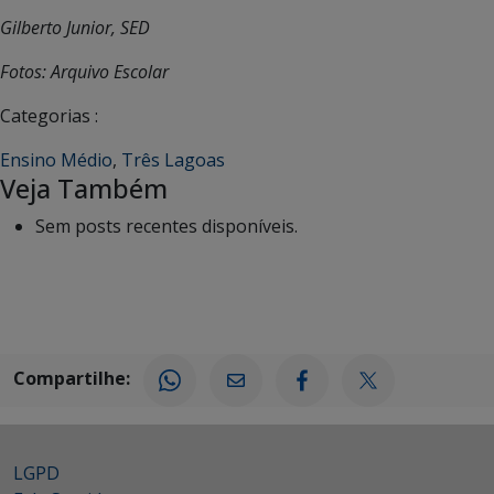
Gilberto Junior, SED
Fotos: Arquivo Escolar
Categorias :
Ensino Médio
,
Três Lagoas
Veja Também
Sem posts recentes disponíveis.
Compartilhe:
LGPD