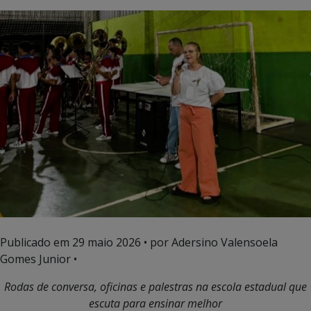
Publicado em
29 maio 2026
• por Adersino Valensoela
Gomes Junior •
Rodas de conversa, oficinas e palestras na escola estadual que
escuta para ensinar melhor