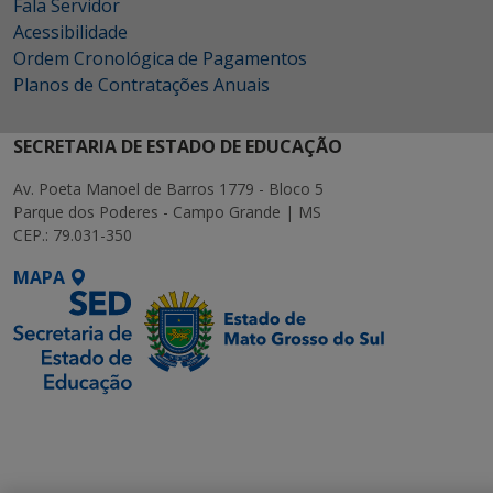
Fala Servidor
Acessibilidade
Ordem Cronológica de Pagamentos
Planos de Contratações Anuais
SECRETARIA DE ESTADO DE EDUCAÇÃO
Av. Poeta Manoel de Barros 1779 - Bloco 5
Parque dos Poderes - Campo Grande | MS
CEP.: 79.031-350
MAPA
SETDIG | Secretaria-
Executiva de
Transformação Digital