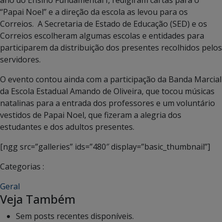
“Papai Noel” e a direção da escola as levou para os
Correios. A Secretaria de Estado de Educação (SED) e os
Correios escolheram algumas escolas e entidades para
participarem da distribuição dos presentes recolhidos pelos
servidores.
O evento contou ainda com a participação da Banda Marcial
da Escola Estadual Amando de Oliveira, que tocou músicas
natalinas para a entrada dos professores e um voluntário
vestidos de Papai Noel, que fizeram a alegria dos
estudantes e dos adultos presentes.
[ngg src=”galleries” ids=”480″ display=”basic_thumbnail”]
Categorias :
Geral
Veja Também
Sem posts recentes disponíveis.