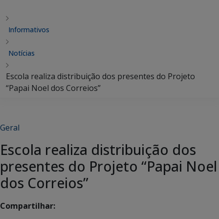
Informativos
Notícias
Escola realiza distribuição dos presentes do Projeto
“Papai Noel dos Correios”
Geral
Escola realiza distribuição dos
presentes do Projeto “Papai Noel
dos Correios”
Compartilhar: