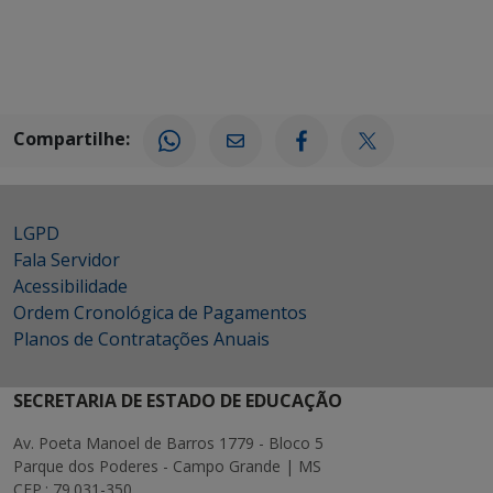
Compartilhe:
LGPD
Fala Servidor
Acessibilidade
Ordem Cronológica de Pagamentos
Planos de Contratações Anuais
SECRETARIA DE ESTADO DE EDUCAÇÃO
Av. Poeta Manoel de Barros 1779 - Bloco 5
Parque dos Poderes - Campo Grande | MS
CEP.: 79.031-350