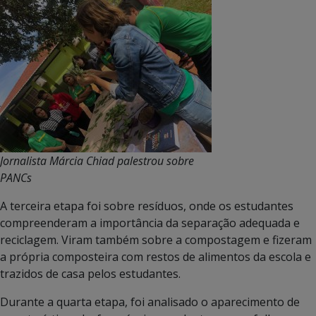
Jornalista Márcia Chiad palestrou sobre
PANCs
A terceira etapa foi sobre resíduos, onde os estudantes
compreenderam a importância da separação adequada e
reciclagem. Viram também sobre a compostagem e fizeram
a própria composteira com restos de alimentos da escola e
trazidos de casa pelos estudantes.
Durante a quarta etapa, foi analisado o aparecimento de