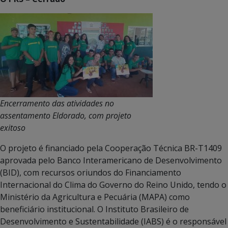
Encerramento das atividades no
assentamento Eldorado, com projeto
exitoso
O projeto é financiado pela Cooperação Técnica BR-T1409
aprovada pelo Banco Interamericano de Desenvolvimento
(BID), com recursos oriundos do Financiamento
Internacional do Clima do Governo do Reino Unido, tendo o
Ministério da Agricultura e Pecuária (MAPA) como
beneficiário institucional. O Instituto Brasileiro de
Desenvolvimento e Sustentabilidade (IABS) é o responsável