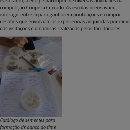
Para tanto, a equipe participou de diversas atividades da
competição Coopera Cerrado. As escolas precisavam
interagir entre si para ganharem pontuações e cumprir
desafios que envolviam as experiências adquiridas por meio
das visitações e dinâmicas realizadas pelos facilitadores.
Catálogo de sementes para
formação de banco do time