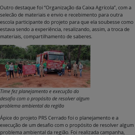
Outro destaque foi “Organização da Caixa Agrícola”, com a
selecão de materiais e envio e recebimento para outra
escola participante do projeto para que ela soubesse como
estava sendo a experiência, resalizando, assim, a troca de
materiais, compartilhamento de saberes.
Time fez planejamento e execução do
desafio com o propósito de resolver algum
problema ambiental da região
Ápice do projeto PRS Cerrado foi o planejamento e a
execução de um desafio com o propósito de resolver algum
problema ambiental da região. Foi realizada campanha,