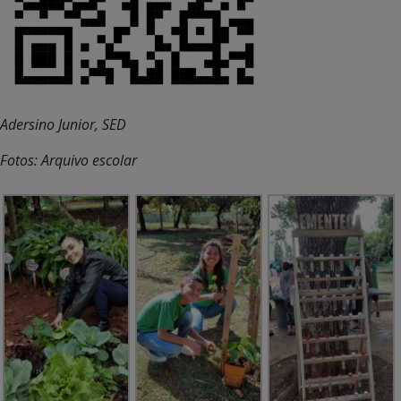
Adersino Junior, SED
Fotos: Arquivo escolar