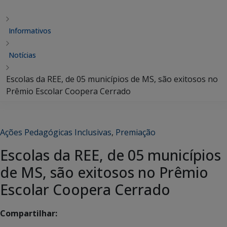
Informativos
Notícias
Escolas da REE, de 05 municípios de MS, são exitosos no
Prêmio Escolar Coopera Cerrado
Ações Pedagógicas Inclusivas
,
Premiação
Escolas da REE, de 05 municípios
de MS, são exitosos no Prêmio
Escolar Coopera Cerrado
Compartilhar: