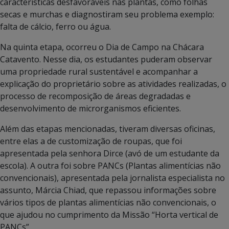
características desfavoráveis nas plantas, como folhas
secas e murchas e diagnostiram seu problema exemplo:
falta de cálcio, ferro ou água.
Na quinta etapa, ocorreu o Dia de Campo na Chácara
Catavento. Nesse dia, os estudantes puderam observar
uma propriedade rural sustentável e acompanhar a
explicação do proprietário sobre as atividades realizadas, o
processo de recomposição de áreas degradadas e
desenvolvimento de microrganismos eficientes.
Além das etapas mencionadas, tiveram diversas oficinas,
entre elas a de customização de roupas, que foi
apresentada pela senhora Dirce (avó de um estudante da
escola). A outra foi sobre PANCs (Plantas alimentícias não
convencionais), apresentada pela jornalista especialista no
assunto, Márcia Chiad, que repassou informações sobre
vários tipos de plantas alimentícias não convencionais, o
que ajudou no cumprimento da Missão “Horta vertical de
PANCs”.