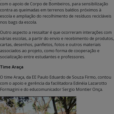
com o apoio de Corpo de Bombeiros, para sensibilização
contra as queimadas em terrenos baldios próximos à
escola e ampliação do recolhimento de resíduos recicláveis
nos bags da escola.
Outro aspecto a ressaltar é que ocorreram interações com
várias escolas, a partir do envio e recebimento de produtos,
cartas, desenhos, panfletos, fotos e outros materiais
associados ao projeto, como forma de cooperação e
socialização entre estudantes e professores.
Time Araça
O time Araça, da EE Paulo Eduardo de Souza Firmo, contou
com o apoio e gerência da facilitadora Edinéia Lazarotto
Formagini e do educomunicador Sergio Montier Onça.