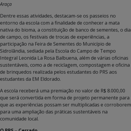
Araça
Dentre essas atividades, destacam-se os passeios no
entorno da escola com a finalidade de conhecer a mata
nativa do bioma, a constituição de banco de sementes, o dia
de campo, os festivais de trocas de experiências, a
participação na Feira de Sementes do Município de
Sidrolândia, sediada pela Escola do Campo de Tempo
Integral Leonida La Rosa Balbuena, além de várias oficinas
sustentáveis, como a de reciclagem, compostagem e oficina
de brinquedos realizada pelos estudantes do PRS aos
estudantes da EM Eldorado.
A escola receberá uma premiação no valor de R$ 8.000,00
que será convertida em forma de projeto permanente para
que as experiências possam ser multiplicadas e corroborem
para uma ampliação das práticas sustentáveis na
comunidade local.
O PRS – Cerrado