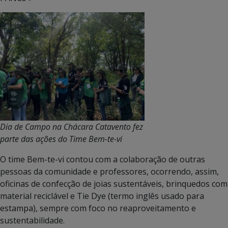
Dia de Campo na Chácara Catavento fez
parte das ações do Time Bem-te-vi
O time Bem-te-vi contou com a colaboração de outras
pessoas da comunidade e professores, ocorrendo, assim,
oficinas de confecção de joias sustentáveis, brinquedos com
material reciclável e Tie Dye (termo inglês usado para
estampa), sempre com foco no reaproveitamento e
sustentabilidade.