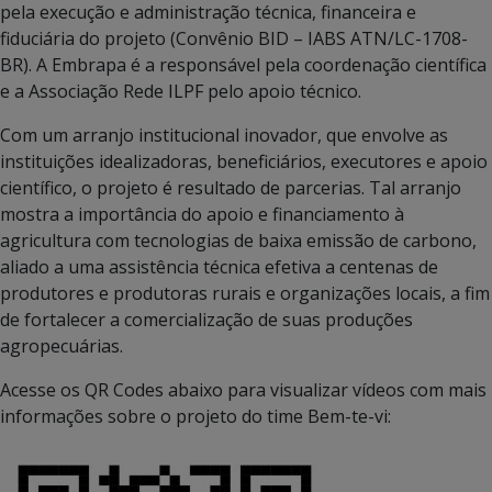
pela execução e administração técnica, financeira e
fiduciária do projeto (Convênio BID – IABS ATN/LC-1708-
BR). A Embrapa é a responsável pela coordenação científica
e a Associação Rede ILPF pelo apoio técnico.
Com um arranjo institucional inovador, que envolve as
instituições idealizadoras, beneficiários, executores e apoio
científico, o projeto é resultado de parcerias. Tal arranjo
mostra a importância do apoio e financiamento à
agricultura com tecnologias de baixa emissão de carbono,
aliado a uma assistência técnica efetiva a centenas de
produtores e produtoras rurais e organizações locais, a fim
de fortalecer a comercialização de suas produções
agropecuárias.
Acesse os QR Codes abaixo para visualizar vídeos com mais
informações sobre o projeto do time Bem-te-vi: