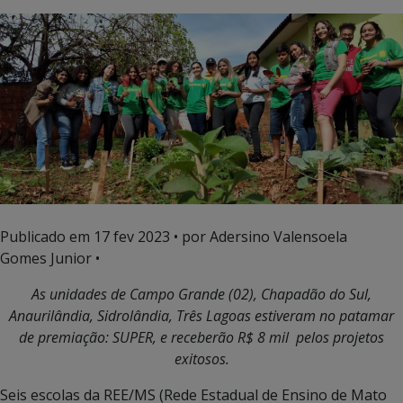
Publicado em
17 fev 2023
• por Adersino Valensoela
Gomes Junior •
As unidades de Campo Grande (02), Chapadão do Sul,
Anaurilândia, Sidrolândia, Três Lagoas estiveram no patamar
de premiação:
SUPER, e receberão R$ 8 mil pelos projetos
exitosos.
Seis escolas da REE/MS (Rede Estadual de Ensino de Mato