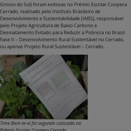
Grosso do Sul) foram exitosas no Prêmio Escolar Coopera
Cerrado, realizado pelo Instituto Brasileiro de
Desenvolvimento e Sustentabilidade (IABS), responsável
pelo Projeto Agricultura de Baixo Carbono e
Desmatamento Evitado para Reduzir a Pobreza no Brasil
Fase II – Desenvolvimento Rural Sustentável no Cerrado,
ou apenas Projeto Rural Sustentável – Cerrado.
Time Bem-te-vi foi segundo colocado no
Prêmio Escolar Coopera Cerrado