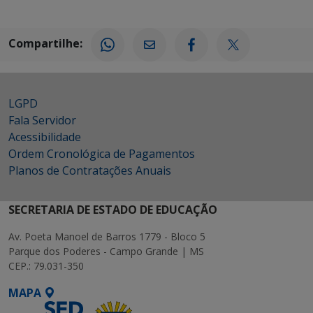
Compartilhe:
LGPD
Fala Servidor
Acessibilidade
Ordem Cronológica de Pagamentos
Planos de Contratações Anuais
SECRETARIA DE ESTADO DE EDUCAÇÃO
Av. Poeta Manoel de Barros 1779 - Bloco 5
Parque dos Poderes - Campo Grande | MS
CEP.: 79.031-350
MAPA