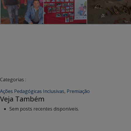
Categorias :
Ações Pedagógicas Inclusivas
,
Premiação
Veja Também
Sem posts recentes disponíveis.