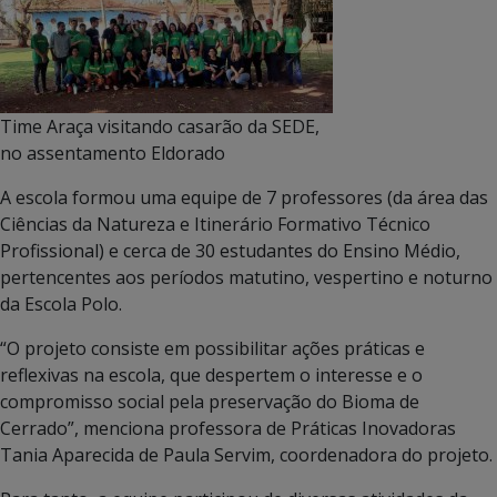
Time Araça visitando casarão da SEDE,
no assentamento Eldorado
A escola formou uma equipe de 7 professores (da área das
Ciências da Natureza e Itinerário Formativo Técnico
Profissional) e cerca de 30 estudantes do Ensino Médio,
pertencentes aos períodos matutino, vespertino e noturno
da Escola Polo.
“O projeto consiste em possibilitar ações práticas e
reflexivas na escola, que despertem o interesse e o
compromisso social pela preservação do Bioma de
Cerrado”, menciona professora de Práticas Inovadoras
Tania Aparecida de Paula Servim, coordenadora do projeto.