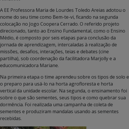
A EE Professora Maria de Lourdes Toledo Areias adotou o
nome do seu time como Bem-te-vi, ficando na segunda
colocação no Jogo Coopera Cerrado. O referido projeto
direcionado, tanto ao Ensino Fundamental, como o Ensino
Médio, é composto por seis etapas para conclusão da
jornada de aprendizagem, intercaladas à realização de
missões, desafios, interações, teias e debates (cine
partilha), sob coordenação da facilitadora Marjolly e a
educomunicadora Mariane.
Na primeira etapa o time aprendeu sobre os tipos de solo e
o preparo para usá-lo na horta agrofloresta e horta
vertical da unidade escolar. Na segunda, o ensinamento foi
sobre o que são sementes, seus tipos e como quebrar sua
dormência. Foi realizada uma campanha de coleta de
sementes e produziram mandalas usando as sementes
recebidas.