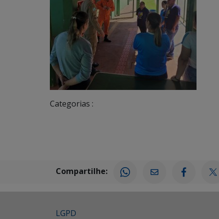
Categorias :
Compartilhe:
LGPD