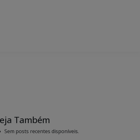
eja Também
Sem posts recentes disponíveis.