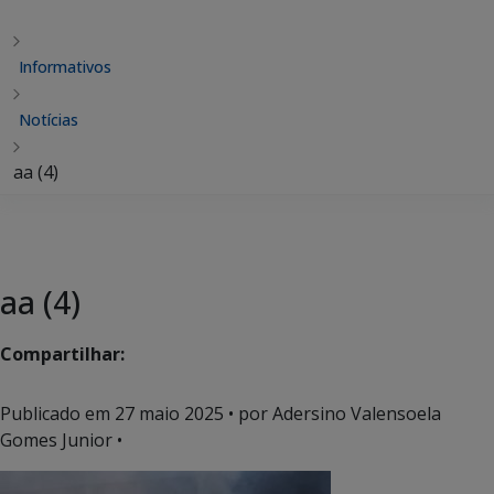
Informativos
Notícias
aa (4)
aa (4)
Compartilhar:
Publicado em
27 maio 2025
• por Adersino Valensoela
Gomes Junior •