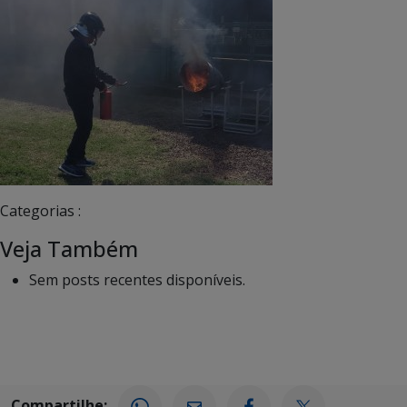
Categorias :
Veja Também
Sem posts recentes disponíveis.
Compartilhe: