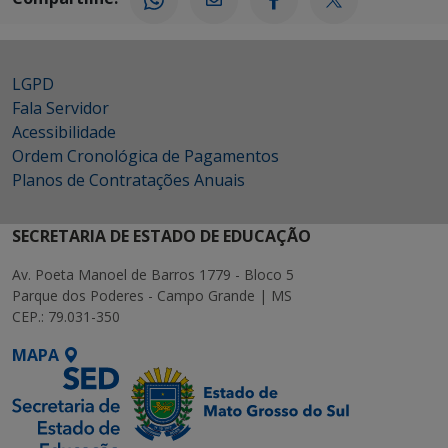
LGPD
Fala Servidor
Acessibilidade
Ordem Cronológica de Pagamentos
Planos de Contratações Anuais
SECRETARIA DE ESTADO DE EDUCAÇÃO
Av. Poeta Manoel de Barros 1779 - Bloco 5
Parque dos Poderes - Campo Grande | MS
CEP.: 79.031-350
MAPA